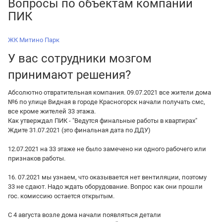
Вопросы по объектам компании
ПИК
ЖК Митино Парк
У вас сотрудники мозгом
принимают решения?
Абсолютно отвратительная компания. 09.07.2021 все жители дома
№6 по улице Видная в городе Красногорск начали получать смс,
все кроме жителей 33 этажа.
Как утверждал ПИК - "Ведутся финальные работы в квартирах"
Ждите 31.07.2021 (это финальная дата по ДДУ)
12.07.2021 на 33 этаже не было замечено ни одного рабочего или
признаков работы.
16. 07.2021 мы узнаем, что оказывается нет вентиляции, поэтому
33 не сдают. Надо ждать оборудование. Вопрос как они прошли
гос. комиссию остается открытым.
С 4 августа возле дома начали появляться детали