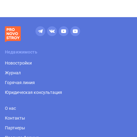
Недвижимость
Новостройки
Журнал
Горячая линия
Юридическая консультация
О нас
Контакты
Партнеры