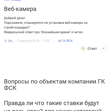
Веб-камера
Добрый день!
Подскажите, планируется ли установка веб-камеры на
стройплощадке?
Февральский ответ про "ближайшее время" я читал.
Эл_
13 августа 2019 - 17:52
→
ГК ФСК
Ответ
Вопросы по объектам компании ГК
ФСК
Правда ли что такие ставки будут