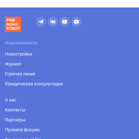
Недвижимость
Новостройки
Журнал
Горячая линия
Юридическая консультация
О нас
Контакты
Партнеры
Правила форума