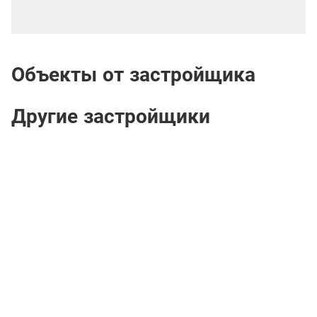
Объекты от застройщика
Другие застройщики