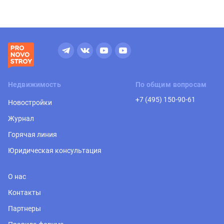
Недвижимость
По общим вопросам
+7 (495) 150-90-61
Новостройки
Журнал
Горячая линия
Юридическая консультация
О нас
Контакты
Партнеры