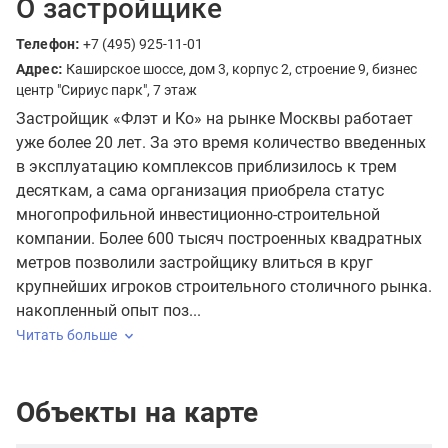
О застройщике
Телефон:
+7 (495) 925-11-01
Адрес:
Каширское шоссе, дом 3, корпус 2, строение 9, бизнес
центр "Сириус парк", 7 этаж
Застройщик «Флэт и Ко» на рынке Москвы работает
уже более 20 лет. За это время количество введенных
в эксплуатацию комплексов приблизилось к трем
десяткам, а сама организация приобрела статус
многопрофильной инвестиционно-строительной
компании. Более 600 тысяч построенных квадратных
метров позволили застройщику влиться в круг
крупнейших игроков строительного столичного рынка.
накопленный опыт поз...
Читать больше
Объекты на карте