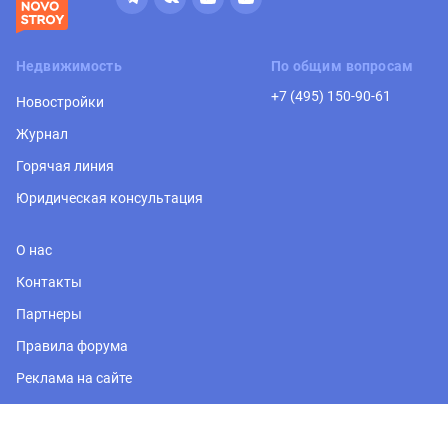
Недвижимость
По общим вопросам
+7 (495) 150-90-61
Новостройки
Журнал
Горячая линия
Юридическая консультация
О нас
Контакты
Партнеры
Правила форума
Реклама на сайте
Регион