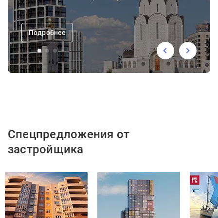
Подробнее
Спецпредложения от
застройщика