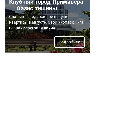
Клубный город Примавера
— Оазис тишины
Спальня в подарок при покупке
квартиры в августе. Свой экопарк 17га,
первая береговая линия.
Подробнее