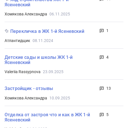
Ясеневский
Хомякова Александра
06.11.2025
1
Перекличка в ЖК 1-й Ясеневский
Атлантидщик
08.11.2024
Детские сады и школы ЖК 1-й
4
Ясеневский
Valeriia Rassypnova
23.09.2025
Застройщик - отзывы
13
Хомякова Александра
10.09.2025
Отделка от застроя что и как в ЖК 1-й
5
Ясеневский