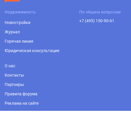
Недвижимость
По общим вопросам
+7 (495) 150-90-61
Новостройки
Журнал
Горячая линия
Юридическая консультация
О нас
Контакты
Партнеры
Правила форума
Реклама на сайте
Регион
Москва и Подмосковье