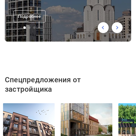
Подробнее
Спецпредложения от
застройщика