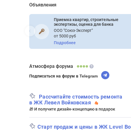
Объявления
Приемка квартир, строительные
экспертизы, оценка для банка
ООО "Союз-Эксперт"
от 5000 руб
Подробнее
Атмосфера форума
Подписаться на форум в Telegram
Рассчитайте стоимость ремонта
в ЖК Левел Войковская
🎁 И получите дизайн-концепцию в подарок
Старт продаж и цены в ЖК Level В