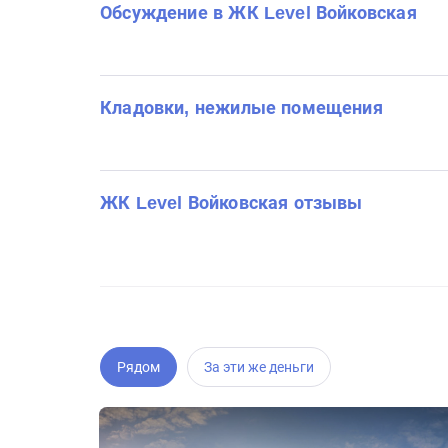
Обсуждение в ЖК Level Войковская
Кладовки, нежилые помещения
ЖК Level Войковская отзывы
Рядом
За эти же деньги