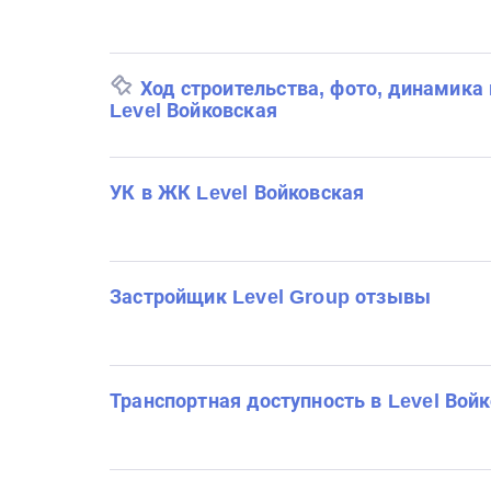
Ход строительства, фото, динамика
Level Войковская
УК в ЖК Level Войковская
Застройщик Level Group отзывы
Транспортная доступность в Level Вой