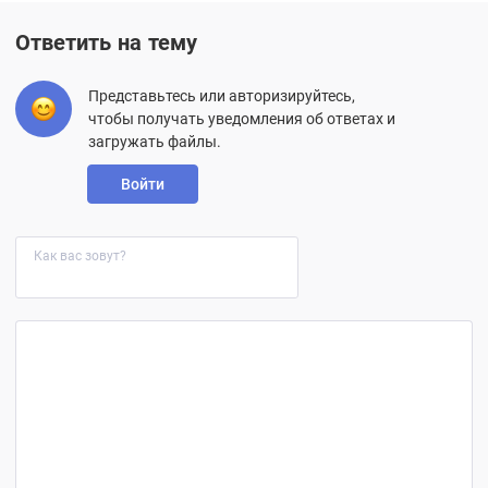
Ответить на тему
Представьтесь или авторизируйтесь,
чтобы получать уведомления об ответах и
загружать файлы.
Войти
Как вас зовут?