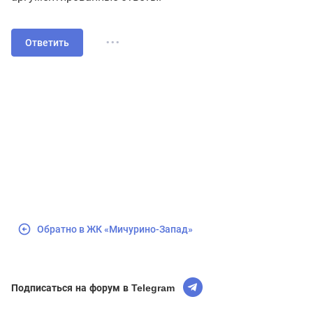
...
Ответить
Обратно в ЖК «Мичурино-Запад»
Подписаться на форум в Telegram