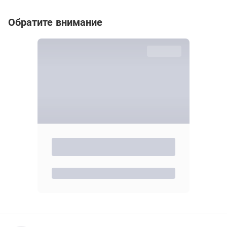
Обратите внимание