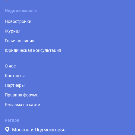
Недвижимость
Новостройки
Журнал
Горячая линия
Юридическая консультация
О нас
Контакты
Партнеры
Правила форума
Реклама на сайте
Регион
Москва и Подмосковье