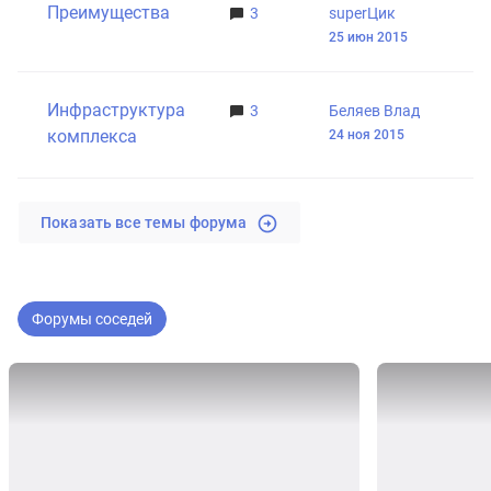
Преимущества
3
superЦик
25 июн 2015
Инфраструктура
3
Беляев Влад
комплекса
24 ноя 2015
Показать все темы форума
Форумы соседей