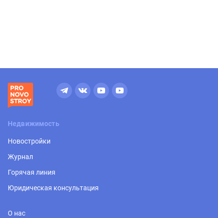
Недвижимость
Новостройки
Журнал
Горячая линия
Юридическая консультация
О нас