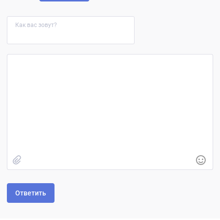
Как вас зовут?
Быстрое добавление изображения