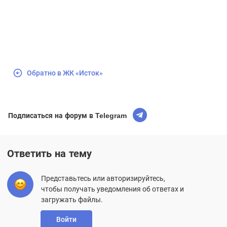
Обратно в ЖК «Исток»
Подписаться на форум в Telegram
Ответить на тему
Представьтесь или авторизируйтесь,
чтобы получать уведомления об ответах и
загружать файлы.
Войти