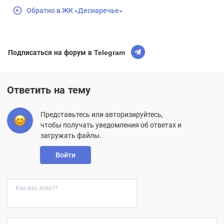
Обратно в ЖК «Деснаречье»
Подписаться на форум в Telegram
Ответить на тему
Представьтесь или авторизируйтесь,
чтобы получать уведомления об ответах и
загружать файлы.
Войти
Как вас зовут?