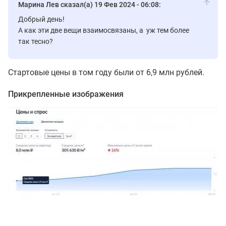
Марина Лев сказал(а) 19 Фев 2024 - 06:08:
Добрый день!
А как эти две вещи взаимосвязаны, а уж тем более
так тесно?
Стартовые цены в том году были от 6,9 млн рублей.
Прикрепленные изображения