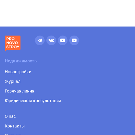
Недвижимость
Новостройки
Журнал
Горячая линия
Юридическая консультация
О нас
Контакты