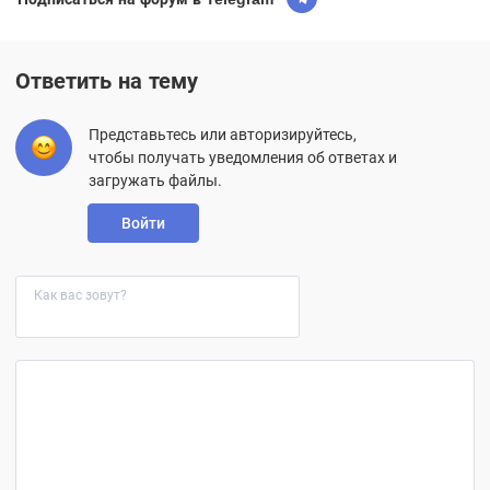
Ответить на тему
Представьтесь или авторизируйтесь,
чтобы получать уведомления об ответах и
загружать файлы.
Войти
Как вас зовут?