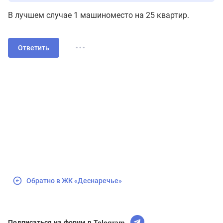
В лучшем случае 1 машиноместо на 25 квартир.
...
Ответить
Обратно в ЖК «Деснаречье»
Подписаться на форум в Telegram