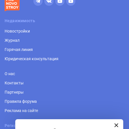
Недвижимость
Новостройки
Журнал
Горячая линия
Юридическая консультация
О нас
Контакты
Партнеры
Правила форума
Реклама на сайте
Регион