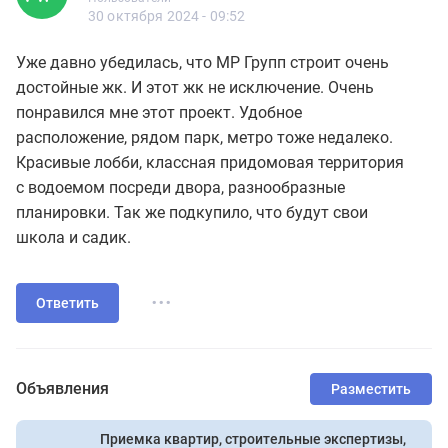
8 сообщений
30 октября 2024 - 09:52
Уже давно убедилась, что МР Групп строит очень
достойные жк. И этот жк не исключение. Очень
понравился мне этот проект. Удобное
расположение, рядом парк, метро тоже недалеко.
Красивые лобби, классная придомовая территория
с водоемом посреди двора, разнообразные
планировки. Так же подкупило, что будут свои
школа и садик.
...
Ответить
Объявления
Разместить
Приемка квартир, строительные экспертизы,