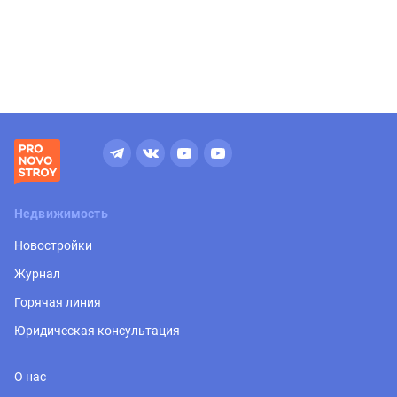
Недвижимость
Новостройки
Журнал
Горячая линия
Юридическая консультация
О нас