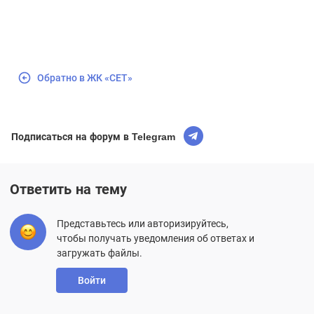
Обратно в ЖК «СЕТ»
Подписаться на форум в Telegram
Ответить на тему
Представьтесь или авторизируйтесь,
чтобы получать уведомления об ответах и
загружать файлы.
Войти