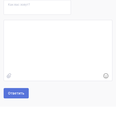
Как вас зовут?
Быстрое добавление изображения