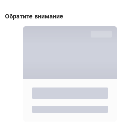
Обратите внимание