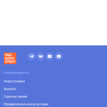
Недвижимость
Новостройки
Журнал
Горячая линия
Юридическая консультация