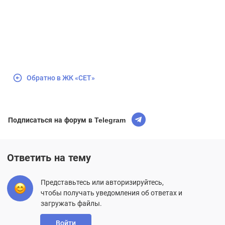
Обратно в ЖК «СЕТ»
Подписаться на форум в Telegram
Ответить на тему
Представьтесь или авторизируйтесь,
чтобы получать уведомления об ответах и
загружать файлы.
Войти