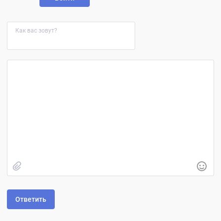
Как вас зовут?
Быстрое добавление изображения