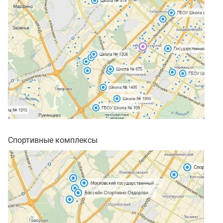
Спортивные комплексы