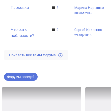
Парковка
6
Марина Нарышко
30 июл 2015
Что есть
2
Сергей Кривенко
поблизости?
29 апр 2015
Показать все темы форума
Форумы соседей