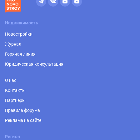
Недвижимость
Новостройки
Журнал
Горячая линия
Юридическая консультация
О нас
Контакты
Партнеры
Правила форума
Реклама на сайте
Регион