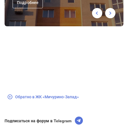
Подробнее
Обратно в ЖК «Мичурино-Запад»
Подписаться на форум в Telegram