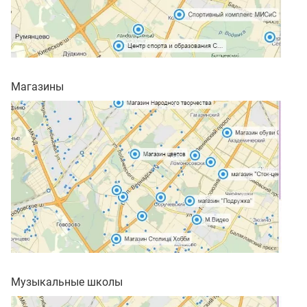
Магазины
Музыкальные школы