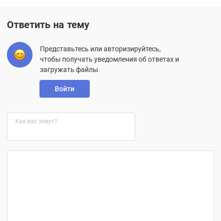
Ответить на тему
Представьтесь или авторизируйтесь,
чтобы получать уведомления об ответах и
загружать файлы.
Войти
Как вас зовут?