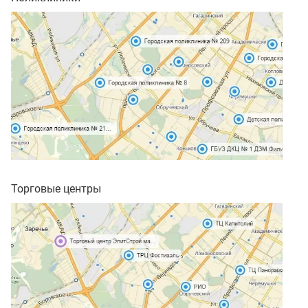
Торговые центры