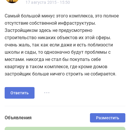
17 августа 2015 - 15:50
Самый большой минус этого комплекса, это полное
отсутствие собственной инфраструктуры.
Застройщиком здесь не предусмотрено
строительство никаких объектов их этой сферы.
очень жаль, так как если даже и есть поблизости
школы и сады, то однозначно будут проблемы с
местами. никогда не стал бы покупать себе
квартиру в таком комплексе, где кроме домов
застройщик больше ничего строить не собирается.
...
Ответить
Объявления
Разместить