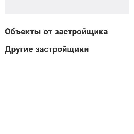
Объекты от застройщика
Другие застройщики