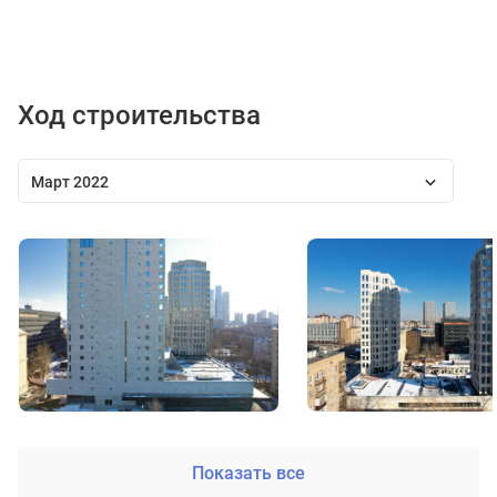
Ход строительства
Март 2022
Показать все