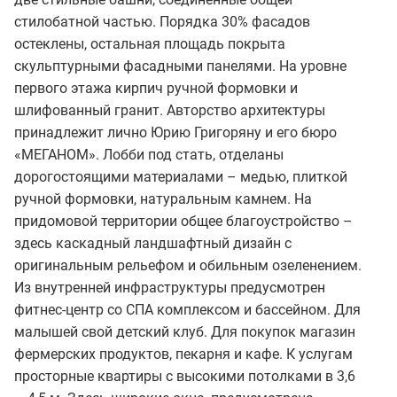
стилобатной частью. Порядка 30% фасадов
остеклены, остальная площадь покрыта
скульптурными фасадными панелями. На уровне
первого этажа кирпич ручной формовки и
шлифованный гранит. Авторство архитектуры
принадлежит лично Юрию Григоряну и его бюро
«МЕГАНОМ». Лобби под стать, отделаны
дорогостоящими материалами – медью, плиткой
ручной формовки, натуральным камнем. На
придомовой территории общее благоустройство –
здесь каскадный ландшафтный дизайн с
оригинальным рельефом и обильным озеленением.
Из внутренней инфраструктуры предусмотрен
фитнес-центр со СПА комплексом и бассейном. Для
малышей свой детский клуб. Для покупок магазин
фермерских продуктов, пекарня и кафе. К услугам
просторные квартиры с высокими потолками в 3,6