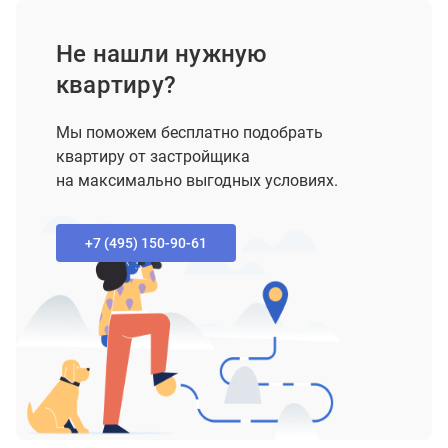
Не нашли нужную
квартиру?
Мы поможем бесплатно подобрать
квартиру от застройщика
на максимально выгодных условиях.
+7 (495) 150-90-61‬