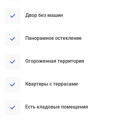
Двор без машин
Панорамное остекление
Огороженная территория
Квартиры с террасами
Есть кладовые помещения