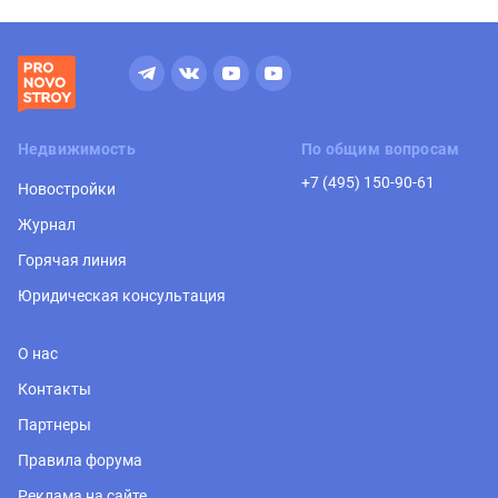
Недвижимость
По общим вопросам
+7 (495) 150-90-61
Новостройки
Журнал
Горячая линия
Юридическая консультация
О нас
Контакты
Партнеры
Правила форума
Реклама на сайте