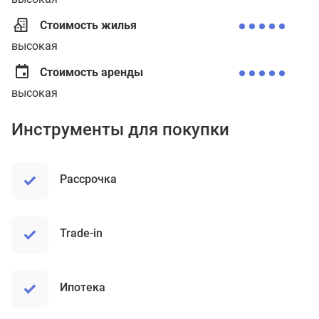
Стоимость жилья
высокая
Стоимость аренды
высокая
Инструменты для покупки
рассрочка
trade-in
ипотека