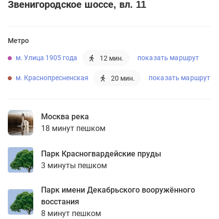
Звенигородское шоссе, вл. 11
Метро
м. Улица 1905 года
показать маршрут
12 мин.
м. Краснопресненская
показать маршрут
20 мин.
Москва река
18 минут пешком
Парк Красногвардейские пруды
3 минуты пешком
Парк имени Декабрьского вооружённого
восстания
8 минут пешком