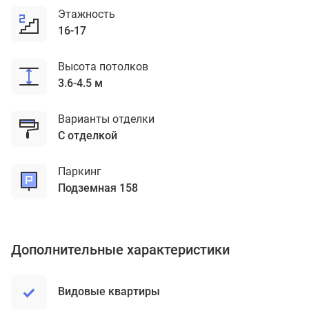
Этажность
16-17
Высота потолков
3.6-4.5 м
Варианты отделки
с отделкой
Паркинг
подземная 158
Дополнительные характеристики
Видовые квартиры