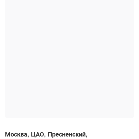
Москва
ЦАО
Пресненский