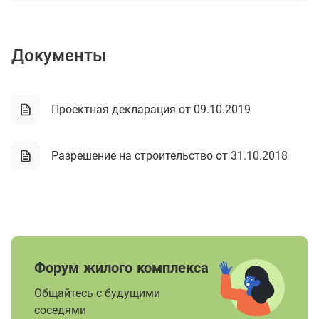
Документы
Проектная декларация от 09.10.2019
Разрешение на строительство от 31.10.2018
Форум жилого комплекса
Общайтесь с будущими
соседями