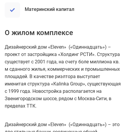
материнский капитал
О жилом комплексе
Дизайнерский дом «Eleven» («Одиннадцать») –
проект от застройщика «Холдинг РСТИ». Структура
существует с 2001 года, на счету боле миллиона кв.
м сданного жилья, коммерческих и промышленных
площадей. В качестве риэлтора выступает
именитая структура «Kalinka Group», существующая
с 1999 года. Новостройка располагается на
Звенигородском шоссе, рядом с Москва-Сити, в
пределах ТТК.
Дизайнерский дом «Eleven» («Одиннадцать») – это
две стильные башни, соединенные общей