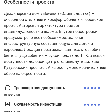
Особенности проекта
Дизайнерский дом «Eleven» («Одиннадцать») –
очередной стильный и комфортабельный городской
проект. Авторская архитектура придает
индивидуальности и шарма. Внутри новостройки
предусмотрено все необходимое, включая
инфраструктурную составляющую для детей и
взрослых. Локация престижная, для тех, кто любит
быть в гуще событий – рукой подать до ТТК, в пешей
доступности деловой центр столицы, чуть дальше
Кутузовский проспект. А из окон умопомрачительный
обзор на окрестности.
Транспортная доступность
высокая
Окупаемость инвестиций
высокая