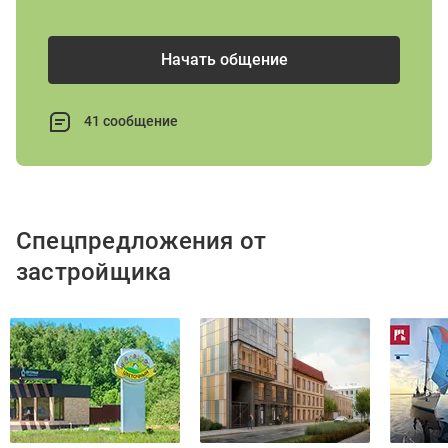
Начать общение
41 сообщение
Спецпредложения от
застройщика