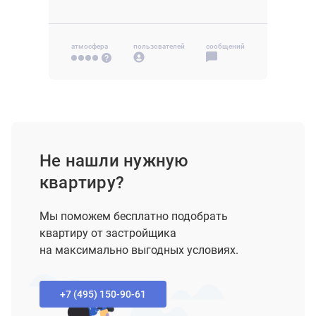
атмосфера
пользователей
сообщений
Не нашли нужную
квартиру?
Мы поможем бесплатно подобрать
квартиру от застройщика
на максимально выгодных условиях.
+7 (495) 150-90-61‬