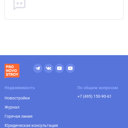
Недвижимость
По общим вопросам
+7 (495) 150-90-61
Новостройки
Журнал
Горячая линия
Юридическая консультация