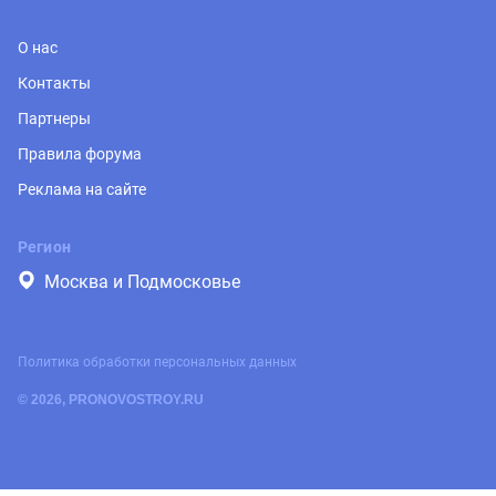
О нас
Контакты
Партнеры
Правила форума
Реклама на сайте
Регион
Москва и Подмосковье
Политика обработки персональных данных
© 2026, PRONOVOSTROY.RU