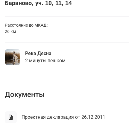
Бараново, уч. 10, 11, 14
Расстояние до
МКАД:
26 км
Река Десна
2 минуты пешком
Документы
Проектная декларация от 26.12.2011