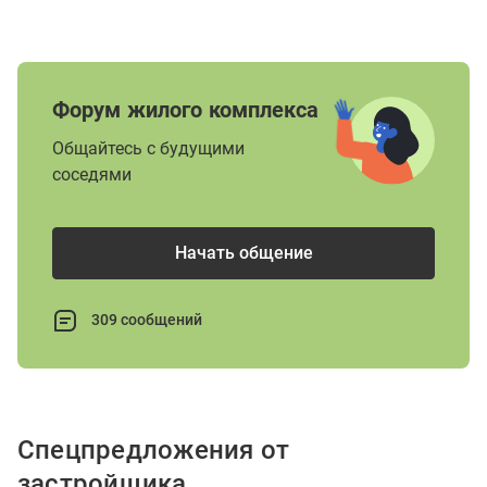
Форум жилого комплекса
Общайтесь с будущими
соседями
Начать общение
309 сообщений
Спецпредложения от
застройщика