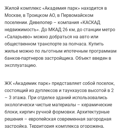
Жилой комплекс «Академия парк» находится в
Москве, в Троицком АО, в Первомайском
поселении. Девелопер – компания «КАСКАД
недвижимость». До МКАД 26 км, до станции метро
«Саларьево» можно добраться на авто или
общественном транспорте за полчаса. Купить
жилье можно по льготным ипотечным программам
банков-партнеров застройщика. Объект введен в
эксплуатацию.
ЖК «Академик парк» представляет собой поселок,
состоящий из дуплексов и таунхаусов высотой в 2
– 3 этажа. При отделке зданий использовались
экологически чистые материалы – керамические
блоки, кирпич ручной формовки. Архитектурные
решения – европейская современная загородная
застройка. Территория комплекса огорожена,