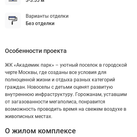
3-3.55 м
Варианты отделки
без отделки
Особенности проекта
ЖК «Академик парк» – уютный поселок в городской
черте Москвы, где созданы все условия для
полноценной жизни и отдыха разных категорий
граждан. Новоселы с детьми оценят развитую
внутреннюю инфраструктуру. Горожанам, уставшим
от загазованности мегаполиса, понравится
возможность проводить время на свежем воздухе в
живописных местах.
О жилом комплексе