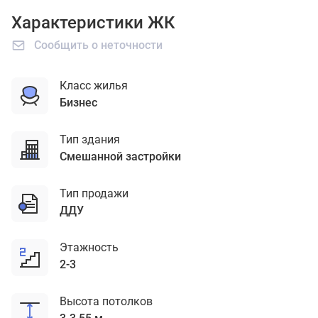
Характеристики ЖК
Сообщить о неточности
Класс жилья
бизнес
Тип здания
смешанной застройки
Тип продажи
ДДУ
Этажность
2-3
Высота потолков