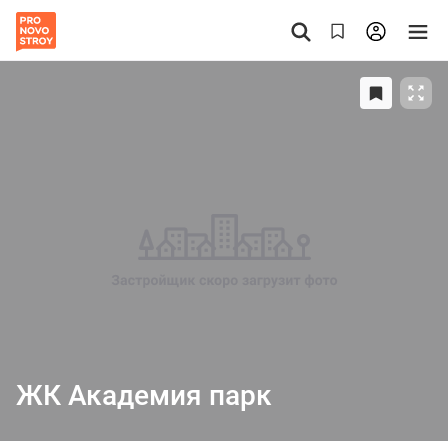
ЖК Академия парк