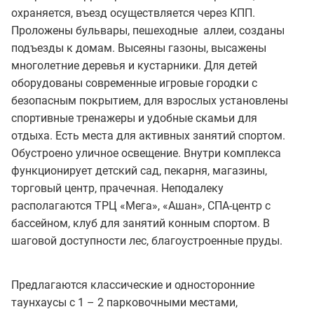
охраняется, въезд осуществляется через КПП.
Проложены бульвары, пешеходные аллеи, созданы
подъезды к домам. Высеяны газоны, высажены
многолетние деревья и кустарники. Для детей
оборудованы современные игровые городки с
безопасным покрытием, для взрослых установлены
спортивные тренажеры и удобные скамьи для
отдыха. Есть места для активных занятий спортом.
Обустроено уличное освещение. Внутри комплекса
функционирует детский сад, пекарня, магазины,
торговый центр, прачечная. Неподалеку
располагаются ТРЦ «Мега», «Ашан», СПА-центр с
бассейном, клуб для занятий конным спортом. В
шаговой доступности лес, благоустроенные пруды.
Предлагаются классические и односторонние
таунхаусы с 1 – 2 парковочными местами,