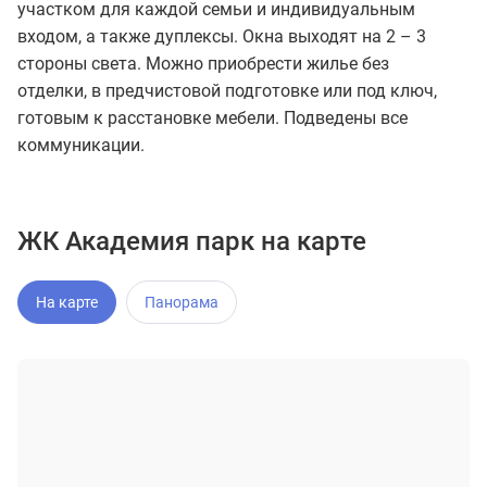
участком для каждой семьи и индивидуальным
входом, а также дуплексы. Окна выходят на 2 – 3
стороны света. Можно приобрести жилье без
отделки, в предчистовой подготовке или под ключ,
готовым к расстановке мебели. Подведены все
коммуникации.
ЖК Академия парк на карте
На карте
Панорама