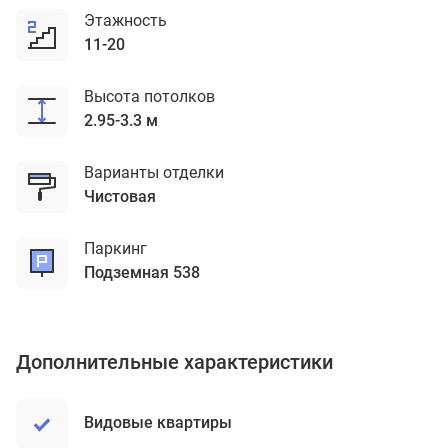
Этажность
11-20
Высота потолков
2.95-3.3 м
Варианты отделки
чистовая
Паркинг
подземная 538
Дополнительные характеристики
Видовые квартиры