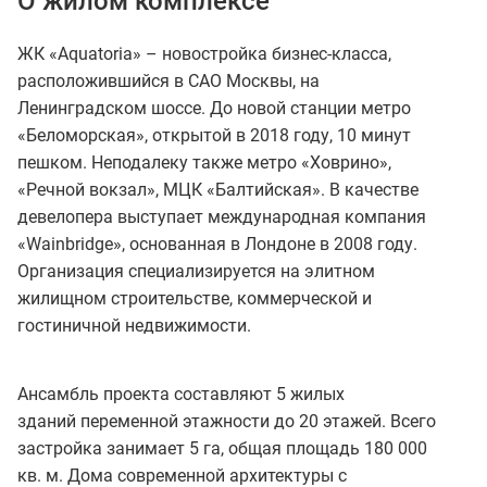
О жилом комплексе
ЖК «Aquatoria» – новостройка бизнес-класса,
расположившийся в САО Москвы, на
Ленинградском шоссе. До новой станции метро
«Беломорская», открытой в 2018 году, 10 минут
пешком. Неподалеку также метро «Ховрино»,
«Речной вокзал», МЦК «Балтийская». В качестве
девелопера выступает международная компания
«Wainbridge», основанная в Лондоне в 2008 году.
Организация специализируется на элитном
жилищном строительстве, коммерческой и
гостиничной недвижимости.
Ансамбль проекта составляют 5 жилых
зданий переменной этажности до 20 этажей. Всего
застройка занимает 5 га, общая площадь 180 000
кв. м. Дома современной архитектуры с