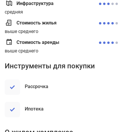
Инфраструктура
средняя
Стоимость жилья
выше среднего
Стоимость аренды
выше среднего
Инструменты для покупки
рассрочка
ипотека