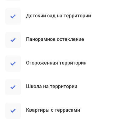
Детский сад на территории
Панорамное остекление
Огороженная территория
Школа на территории
Квартиры с террасами