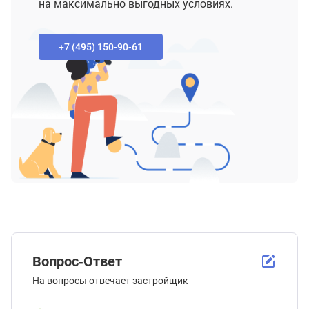
на максимально выгодных условиях.
+7 (495) 150-90-61‬
Вопрос-Ответ
На вопросы отвечает застройщик