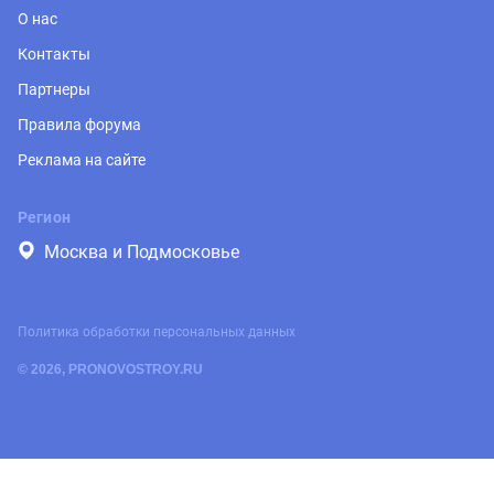
О нас
Контакты
Партнеры
Правила форума
Реклама на сайте
Регион
Москва и Подмосковье
Политика обработки персональных данных
© 2026, PRONOVOSTROY.RU