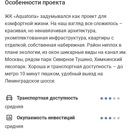
Особенности проекта
ЖК «Aquatoria» задумывался как проект для
комфортной жизни. На наш взгляд все сложилось –
красивая, но ненавязчивая архитектура,
укомплектованная инфраструктура, квартиры с
отделкой, собственная набережная. Район неплох в
плане экологии, из окон шикарные виды на канал им.
Москвы, рядом парк Северное Тушино, Химкинский
лесопарк. Хороша и транспортная доступность – до
метро 10 минут пешком, удобный выезд на
Ленинградское шоссе.
Транспортная доступность
средняя
Окупаемость инвестиций
средняя