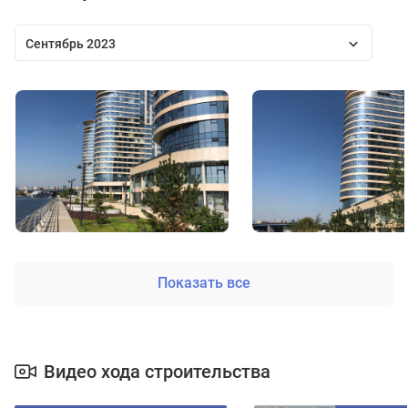
Сентябрь 2023
Показать все
Видео хода строительства