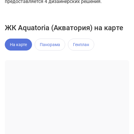
предоставляется 4 дизайнерских решения.
ЖК Aquatoria (Акватория) на карте
На карте
Панорама
Генплан