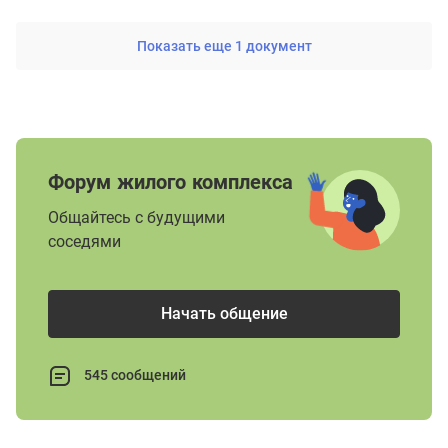
Показать еще 1 документ
Форум жилого комплекса
Общайтесь с будущими
соседями
Начать общение
545 сообщений