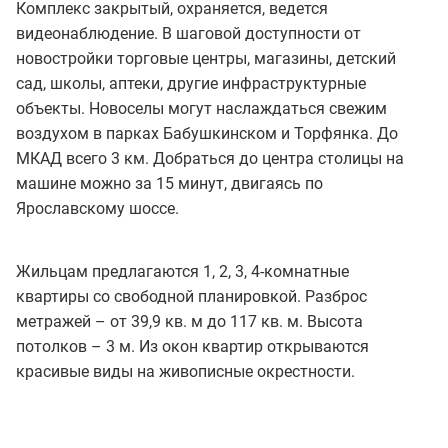
Комплекс закрытый, охраняется, ведется
видеонаблюдение. В шаговой доступности от
новостройки торговые центры, магазины, детский
сад, школы, аптеки, другие инфраструктурные
объекты. Новоселы могут наслаждаться свежим
воздухом в парках Бабушкинском и Торфянка. До
МКАД всего 3 км. Добраться до центра столицы на
машине можно за 15 минут, двигаясь по
Ярославскому шоссе.
Жильцам предлагаются 1, 2, 3, 4-комнатные
квартиры со свободной планировкой. Разброс
метражей – от 39,9 кв. м до 117 кв. м. Высота
потолков – 3 м. Из окон квартир открываются
красивые виды на живописные окрестности.