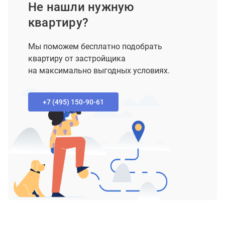
Не нашли нужную
квартиру?
Мы поможем бесплатно подобрать
квартиру от застройщика
на максимально выгодных условиях.
+7 (495) 150-90-61‬