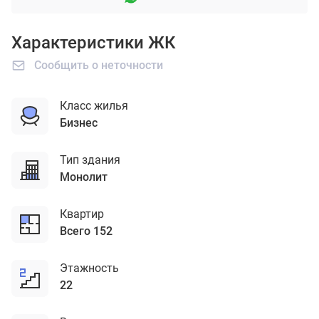
Характеристики ЖК
Сообщить о неточности
Класс жилья
бизнес
Тип здания
монолит
Квартир
Всего 152
Этажность
22