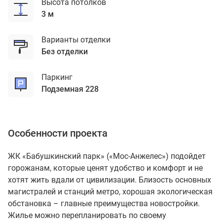
Высота потолков
3 м
Варианты отделки
без отделки
Паркинг
подземная 228
Особенности проекта
ЖК «Бабушкинский парк» («Мос-Анжелес») подойдет
горожанам, которые ценят удобство и комфорт и не
хотят жить вдали от цивилизации. Близость основных
магистралей и станций метро, хорошая экологическая
обстановка – главные преимущества новостройки.
Жилье можно перепланировать по своему