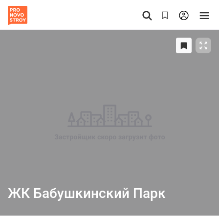
ЖК Бабушкинский Парк