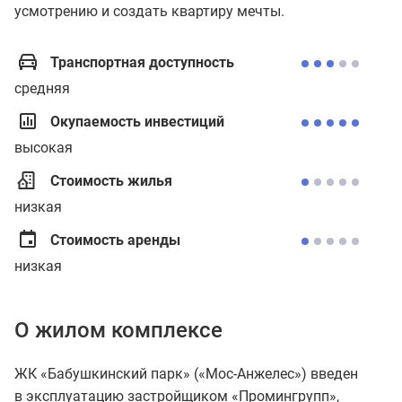
усмотрению и создать квартиру мечты.
Транспортная доступность
средняя
Окупаемость инвестиций
высокая
Стоимость жилья
низкая
Стоимость аренды
низкая
О жилом комплексе
ЖК «Бабушкинский парк» («Мос-Анжелес») введен
в эксплуатацию застройщиком «Промингрупп»,