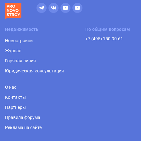
Недвижимость
По общим вопросам
+7 (495) 150-90-61
Новостройки
Журнал
Горячая линия
Юридическая консультация
О нас
Контакты
Партнеры
Правила форума
Реклама на сайте