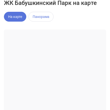
ЖК Бабушкинский Парк на карте
На карте
Панорама