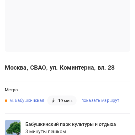
Москва
СВАО
ул. Коминтерна, вл. 28
Метро
м. Бабушкинская
показать маршрут
19 мин.
Бабушкинский парк культуры и отдыха
3 минуты пешком