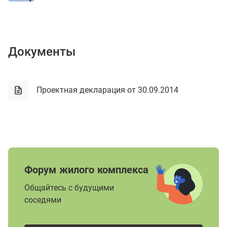
Документы
Проектная декларация от 30.09.2014
Форум жилого комплекса
Общайтесь с будущими
соседями