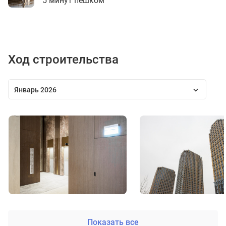
5 минут пешком
Ход строительства
Январь 2026
Показать все