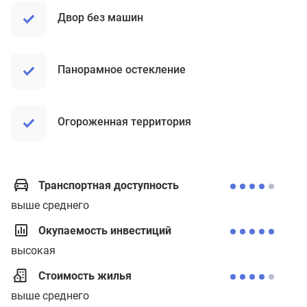
Двор без машин
Панорамное остекление
Огороженная территория
Транспортная доступность
выше среднего
Окупаемость инвестиций
высокая
Стоимость жилья
выше среднего