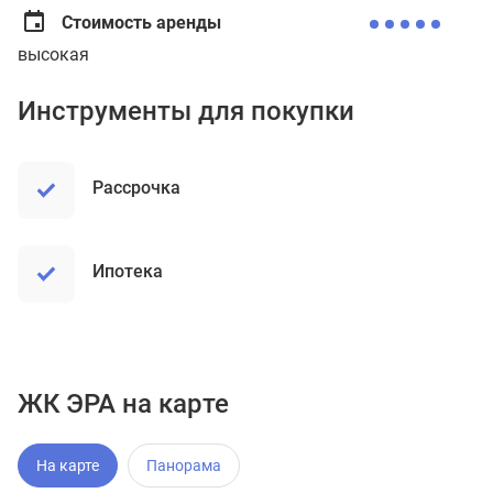
Стоимость аренды
высокая
Инструменты для покупки
рассрочка
ипотека
ЖК ЭРА на карте
На карте
Панорама