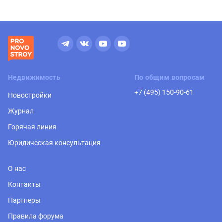
Недвижимость
По общим вопросам
+7 (495) 150-90-61
Новостройки
Журнал
Горячая линия
Юридическая консультация
О нас
Контакты
Партнеры
Правила форума