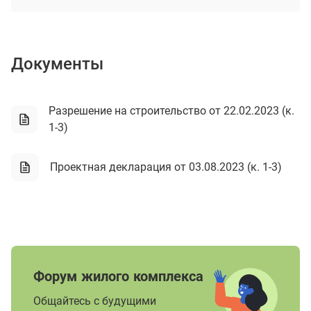
Документы
Разрешение на строительство от 22.02.2023 (к.
1-3)
Проектная декларация от 03.08.2023 (к. 1-3)
Форум жилого комплекса
Общайтесь с будущими