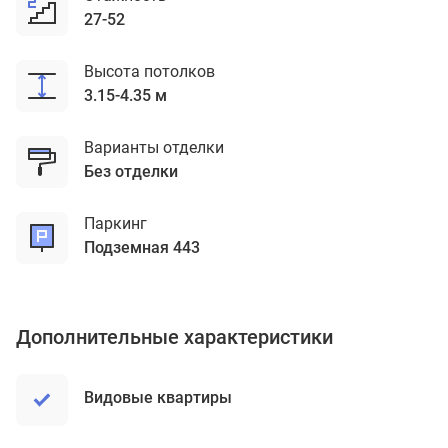
27-52
Высота потолков
3.15-4.35 м
Варианты отделки
без отделки
Паркинг
подземная 443
Дополнительные характеристики
Видовые квартиры