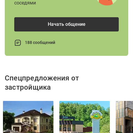
соседями
Начать общение
188 сообщений
Спецпредложения от
застройщика