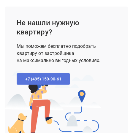
Не нашли нужную
квартиру?
Мы поможем бесплатно подобрать
квартиру от застройщика
на максимально выгодных условиях.
+7 (495) 150-90-61‬