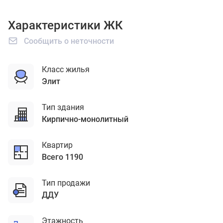
Характеристики ЖК
Сообщить о неточности
Класс жилья
элит
Тип здания
кирпично-монолитный
Квартир
Всего 1190
Тип продажи
ДДУ
Этажность