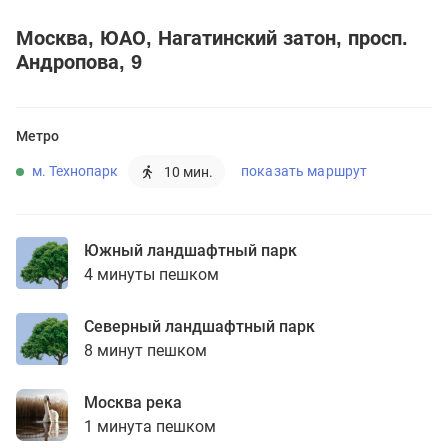
Москва
ЮАО
Нагатинский затон
просп.
Андропова, 9
Метро
м. Технопарк
показать маршрут
10 мин.
Южный ландшафтный парк
4 минуты пешком
Северный ландшафтный парк
8 минут пешком
Москва река
1 минута пешком