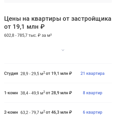
Цены на квартиры от застройщика
от 19,1 млн ₽
602,8 - 785,7 тыс. ₽ за м²
2
Студия
от 19,1 млн ₽
21 квартира
28,9 - 29,5 м
2
1-комн
от 28,9 млн ₽
8 квартир
38,4 - 49,9 м
2
2-комн
от 46,3 млн ₽
6 квартир
63,2 - 79,7 м