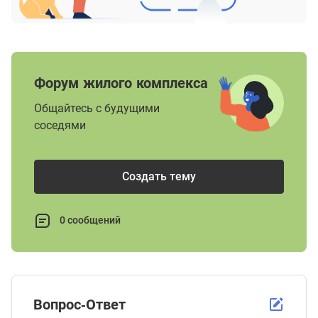
Форум жилого комплекса
Общайтесь с будущими
соседями
Создать тему
0 сообщений
Вопрос-Ответ