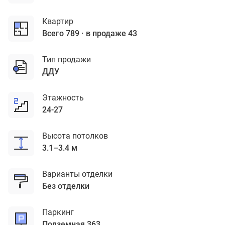
Квартир
Всего 789
в продаже 43
Тип продажи
ДДУ
Этажность
24-27
Высота потолков
3.1–3.4 м
Варианты отделки
без отделки
Паркинг
подземная 363