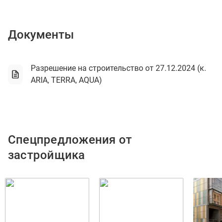
Документы
Разрешение на строительство от 27.12.2024 (к.
ARIA, TERRA, AQUA)
Спецпредложения от
застройщика