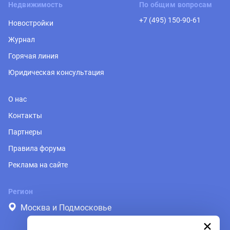
Недвижимость
По общим вопросам
+7 (495) 150-90-61
Новостройки
Журнал
Горячая линия
Юридическая консультация
О нас
Контакты
Партнеры
Правила форума
Реклама на сайте
Регион
Москва и Подмосковье