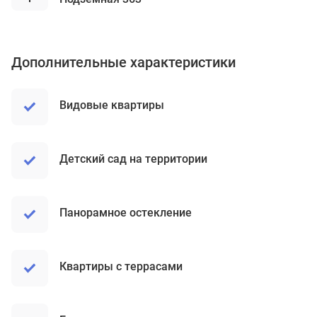
Дополнительные характеристики
Видовые квартиры
Детский сад на территории
Панорамное остекление
Квартиры с террасами