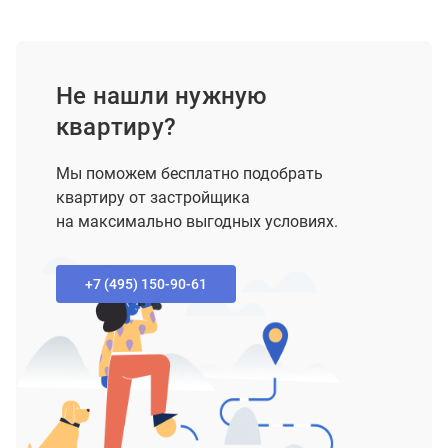
Не нашли нужную
квартиру?
Мы поможем бесплатно подобрать
квартиру от застройщика
на максимально выгодных условиях.
+7 (495) 150-90-61‬