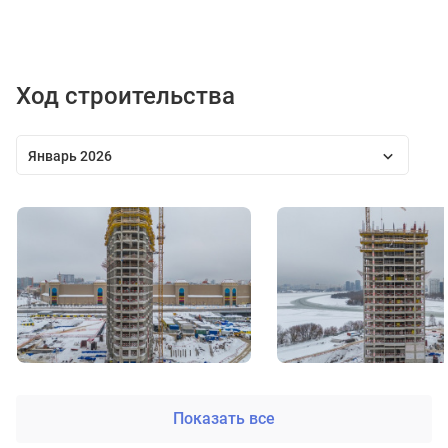
Ход строительства
Январь 2026
Показать все