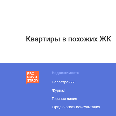
Квартиры в похожих ЖК
Недвижимость
Новостройки
Журнал
Горячая линия
Юридическая консультация