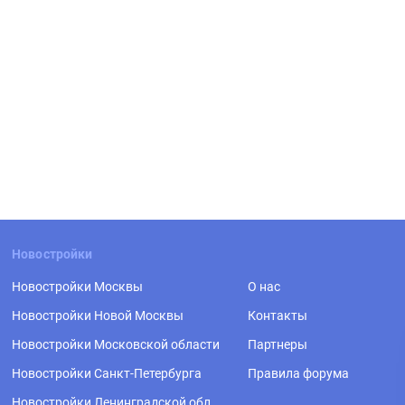
Новостройки
Новостройки Москвы
О нас
Новостройки Новой Москвы
Контакты
Новостройки Московской области
Партнеры
Новостройки Санкт-Петербурга
Правила форума
Новостройки Ленинградской обл.