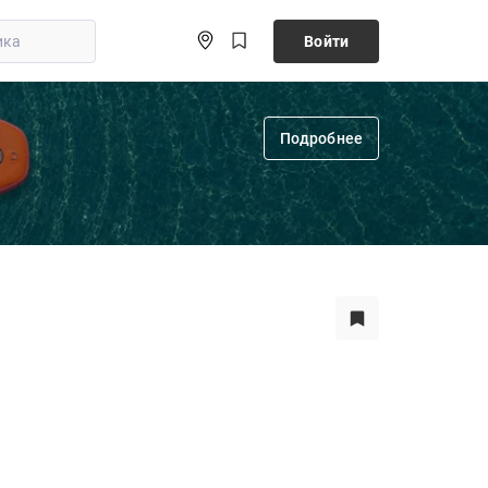
Войти
Подробнее