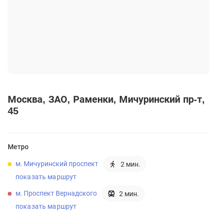
Москва
ЗАО
Раменки
Мичуринский пр-т,
45
Метро
м. Мичуринский проспект
2 мин.
показать маршрут
м. Проспект Вернадского
2 мин.
показать маршрут