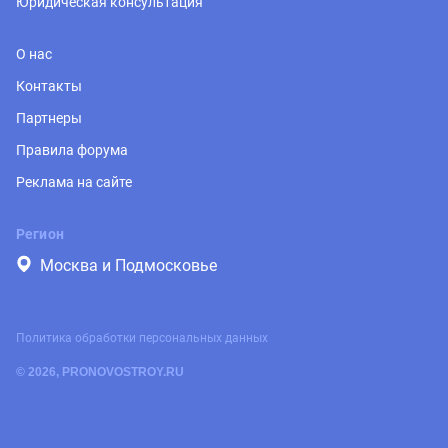
Юридическая консультация
О нас
Контакты
Партнеры
Правила форума
Реклама на сайте
Регион
Москва и Подмосковье
Политика обработки персональных данных
© 2026, PRONOVOSTROY.RU