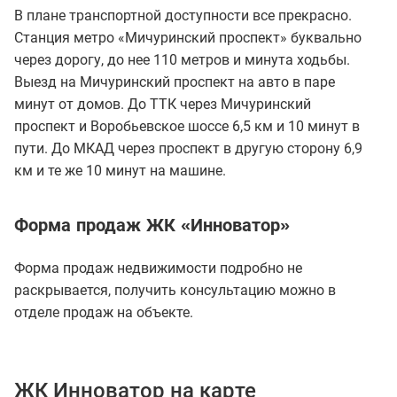
В плане транспортной доступности все прекрасно.
Станция метро «Мичуринский проспект» буквально
через дорогу, до нее 110 метров и минута ходьбы.
Выезд на Мичуринский проспект на авто в паре
минут от домов. До ТТК через Мичуринский
проспект и Воробьевское шоссе 6,5 км и 10 минут в
пути. До МКАД через проспект в другую сторону 6,9
км и те же 10 минут на машине.
Форма продаж ЖК «Инноватор»
Форма продаж недвижимости подробно не
раскрывается, получить консультацию можно в
отделе продаж на объекте.
ЖК Инноватор на карте