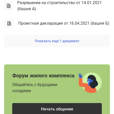
Разрешение на строительство от 14.01.2021
(башня А)
Проектная декларация от 16.04.2021 (башня Б)
Показать еще 1 документ
Форум жилого комплекса
Общайтесь с будущими
соседями
Начать общение