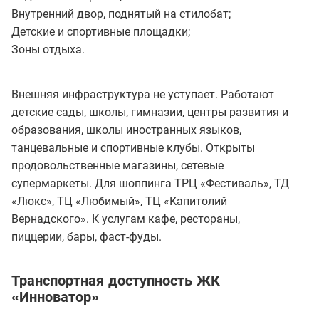
Внутренний двор, поднятый на стилобат;
Детские и спортивные площадки;
Зоны отдыха.
Внешняя инфраструктура не уступает. Работают
детские сады, школы, гимназии, центры развития и
образования, школы иностранных языков,
танцевальные и спортивные клубы. Открыты
продовольственные магазины, сетевые
супермаркеты. Для шоппинга ТРЦ «Фестиваль», ТД
«Люкс», ТЦ «Любимый», ТЦ «Капитолий
Вернадского». К услугам кафе, рестораны,
пиццерии, бары, фаст-фуды.
Транспортная доступность ЖК
«Инноватор»