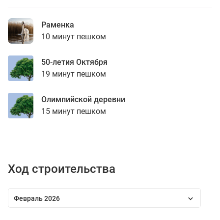
Раменка
10 минут пешком
50-летия Октября
19 минут пешком
Олимпийской деревни
15 минут пешком
Ход строительства
Февраль 2026