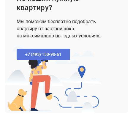
квартиру?
Мы поможем бесплатно подобрать
квартиру от застройщика
на максимально выгодных условиях.
+7 (495) 150-90-61‬