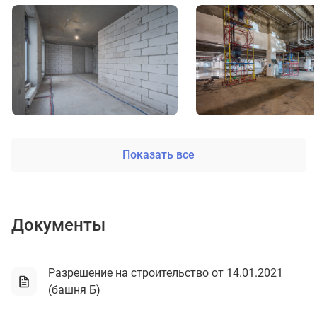
Показать все
Документы
Разрешение на строительство от 14.01.2021
(башня Б)