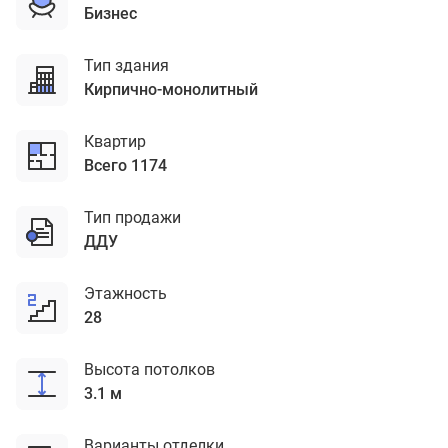
бизнес
Тип здания
кирпично-монолитный
Квартир
Всего 1174
Тип продажи
ДДУ
Этажность
28
Высота потолков
3.1 м
Варианты отделки