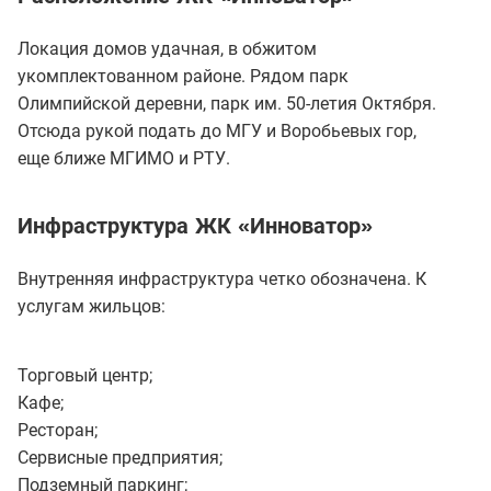
Локация домов удачная, в обжитом
укомплектованном районе. Рядом парк
Олимпийской деревни, парк им. 50-летия Октября.
Отсюда рукой подать до МГУ и Воробьевых гор,
еще ближе МГИМО и РТУ.
Инфраструктура ЖК «Инноватор»
Внутренняя инфраструктура четко обозначена. К
услугам жильцов:
Торговый центр;
Кафе;
Ресторан;
Сервисные предприятия;
Подземный паркинг;