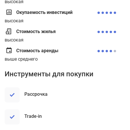
высокая
Окупаемость инвестиций
высокая
Стоимость жилья
высокая
Стоимость аренды
выше среднего
Инструменты для покупки
рассрочка
trade-in