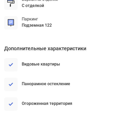
с отделкой
Паркинг
подземная 122
Дополнительные характеристики
Видовые квартиры
Панорамное остекление
Огороженная территория