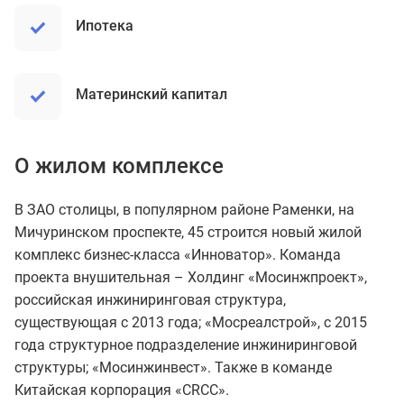
ипотека
материнский капитал
О жилом комплексе
В ЗАО столицы, в популярном районе Раменки, на
Мичуринском проспекте, 45 строится новый жилой
комплекс бизнес-класса «Инноватор». Команда
проекта внушительная – Холдинг «Мосинжпроект»,
российская инжиниринговая структура,
существующая с 2013 года; «Мосреалстрой», с 2015
года структурное подразделение инжиниринговой
структуры; «Мосинжинвест». Также в команде
Китайская корпорация «CRCC».