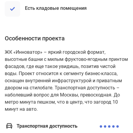
Есть кладовые помещения
Особенности проекта
ЖК «Инноватор» – яркий городской формат,
высотные башни с милым фруктово-ягодным принтом
фасадов, где еще такое увидишь, позитив чистой
воды. Проект относится к сегменту бизнес-класса,
оснащен внутренней инфраструктурой и приватным
двором на стилобате. Транспортная доступность –
наболевший вопрос для Москвы, превосходная. До
метро минута пешком, что в центр, что загород 10
минут на авто.
Транспортная доступность