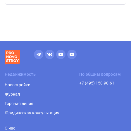
Недвижимость
По общим вопросам
+7 (495) 150-90-61
Новостройки
Журнал
Горячая линия
Юридическая консультация
О нас