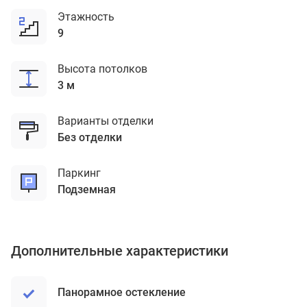
Этажность
9
Высота потолков
3 м
Варианты отделки
без отделки
Паркинг
подземная
Дополнительные характеристики
Панорамное остекление