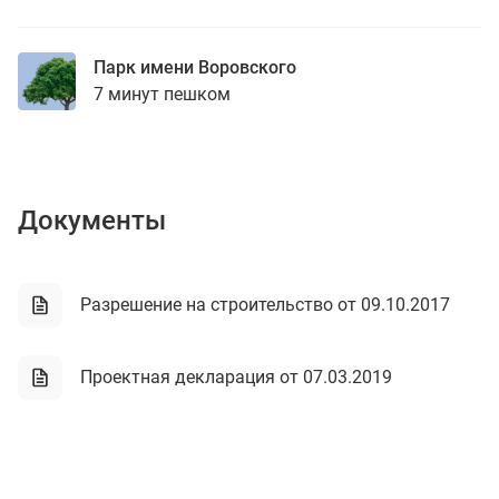
Парк имени Воровского
7 минут пешком
Документы
Разрешение на строительство от 09.10.2017
Проектная декларация от 07.03.2019