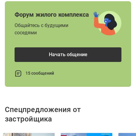
Форум жилого комплекса
Общайтесь с будущими
соседями
Начать общение
15 сообщений
Спецпредложения от
застройщика