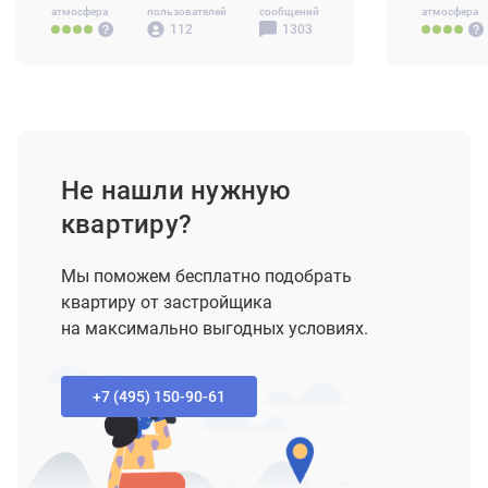
атмосфера
пользователей
сообщений
атмосфера
112
1303
Не нашли нужную
квартиру?
Мы поможем бесплатно подобрать
квартиру от застройщика
на максимально выгодных условиях.
+7 (495) 150-90-61‬