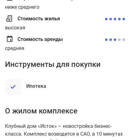
ниже среднего
Стоимость жилья
высокая
Стоимость аренды
средняя
Инструменты для покупки
ипотека
О жилом комплексе
Клубный дом «Исток» – новостройка бизнес-
класса. Комплекс возводится в САО, в 10 минутах