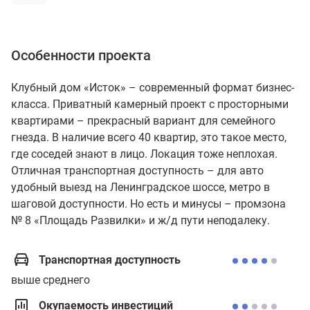
Особенности проекта
Клубный дом «Исток» – современный формат бизнес-
класса. Приватный камерный проект с просторными
квартирами – прекрасный вариант для семейного
гнезда. В наличие всего 40 квартир, это такое место,
где соседей знают в лицо. Локация тоже неплохая.
Отличная транспортная доступность – для авто
удобный выезд на Ленинградское шоссе, метро в
шаговой доступности. Но есть и минусы – промзона
№ 8 «Площадь Развилки» и ж/д пути неподалеку.
Транспортная доступность
выше среднего
Окупаемость инвестиций