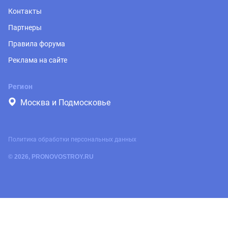
Контакты
Партнеры
Правила форума
Реклама на сайте
Регион
Москва и Подмосковье
Политика обработки персональных данных
© 2026, PRONOVOSTROY.RU