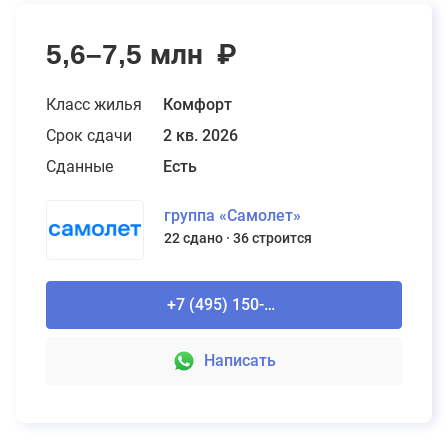
5,6–7,5 млн
₽
Класс жилья
Комфорт
Срок сдачи
2 кв. 2026
Сданные
Есть
группа «Самолет»
22 сдано
36 строится
+7 (495) 150-90-61
Написать