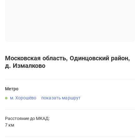
Московская область
Одинцовский район
д. Измалково
Метро
м. Хорошёво
показать маршрут
Расстояние до
МКАД:
7 км