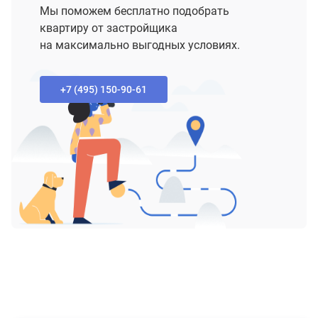
Мы поможем бесплатно подобрать
квартиру от застройщика
на максимально выгодных условиях.
+7 (495) 150-90-61‬