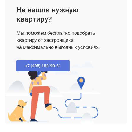
Не нашли нужную
квартиру?
Мы поможем бесплатно подобрать
квартиру от застройщика
на максимально выгодных условиях.
+7 (495) 150-90-61‬