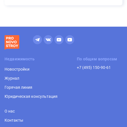
Недвижимость
По общим вопросам
+7 (495) 150-90-61
Новостройки
Журнал
Горячая линия
Юридическая консультация
О нас
Контакты