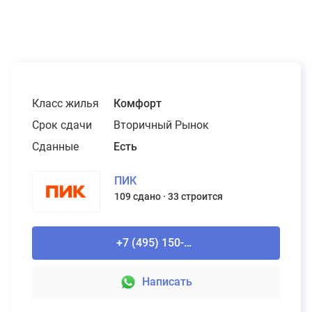
Класс жилья
Комфорт
Срок сдачи
Вторичный Рынок
Сданные
Есть
ПИК
109 сдано
33 строится
+7 (495) 150-90-61
Написать