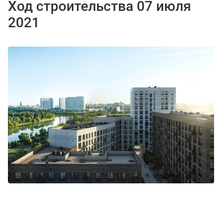
Ход строительства 07 июля
2021