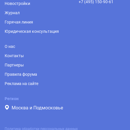
+7 (495) 150-90-61
Новостройки
Журнал
Горячая линия
Юридическая консультация
О нас
Контакты
Партнеры
Правила форума
Реклама на сайте
Регион
Москва и Подмосковье
Политика обработки персональных данных