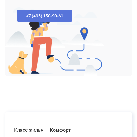
+7 (495) 150-90-61‬
Класс жилья
Комфорт