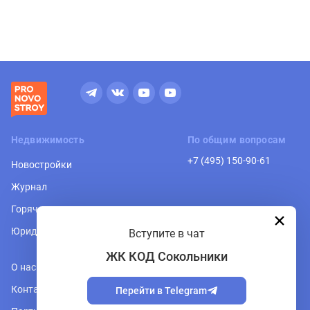
Недвижимость
По общим вопросам
+7 (495) 150-90-61
Новостройки
Журнал
Горячая линия
Юридическая консультация
Вступите в чат
ЖК КОД Сокольники
О нас
Контакты
Перейти в Telegram