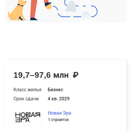
19,7–97,6 млн
₽
Класс жилья
Бизнес
Срок сдачи
4 кв. 2029
Новая Эра
1 строится