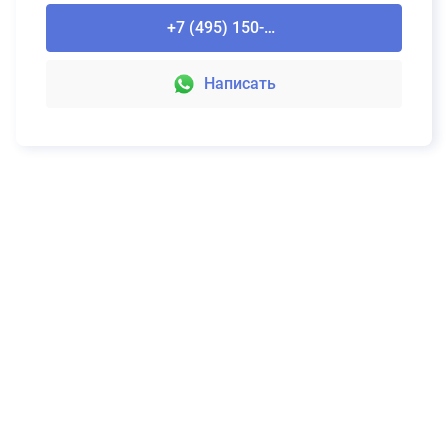
+7 (495) 150-90-61
Написать