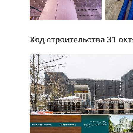
Ход строительства 31 ок