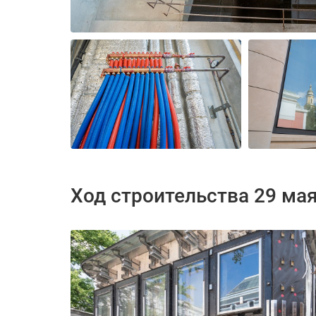
Ход строительства 29 ма