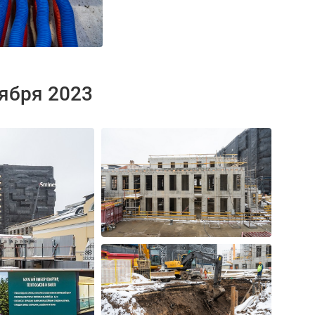
тября 2023