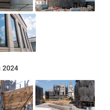
я 2024