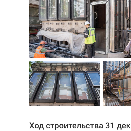
Ход строительства 31 де