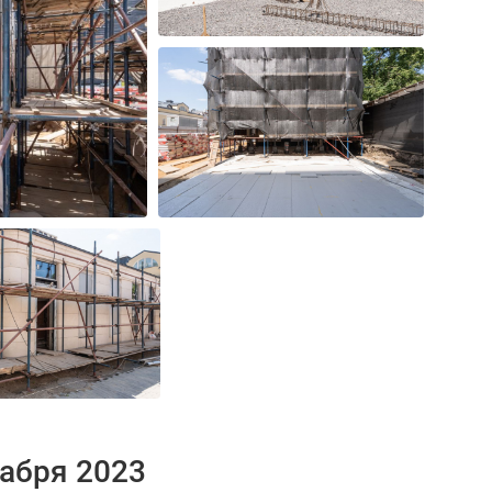
кабря 2023