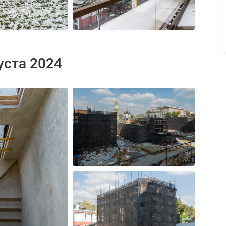
уста 2024