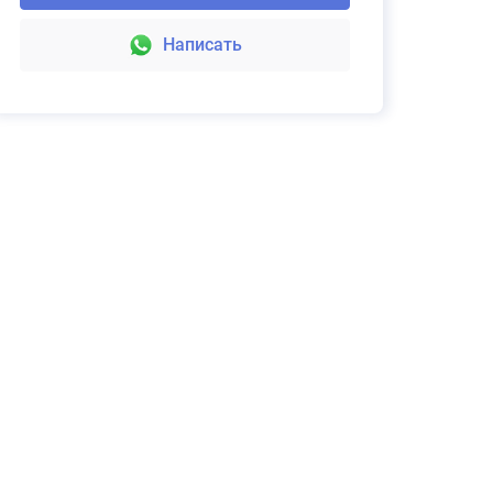
Написать