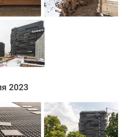
ля 2023