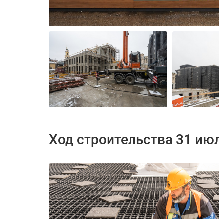
Ход строительства 31 ию