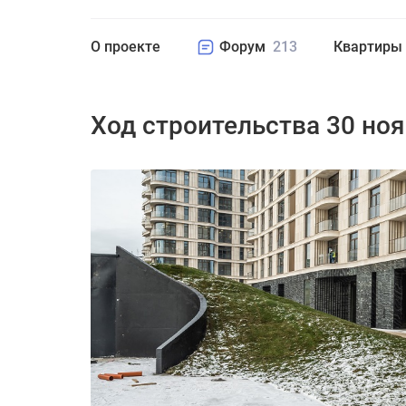
О проекте
Форум
213
Квартиры
Ход строительства 30 но