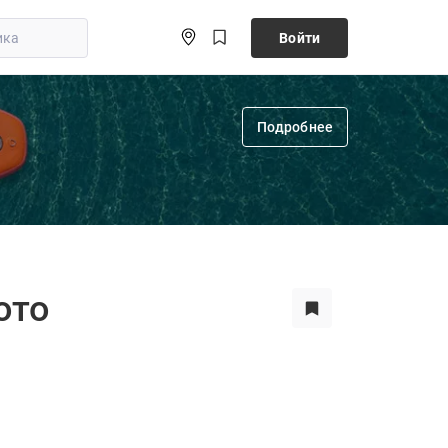
Войти
Подробнее
ото