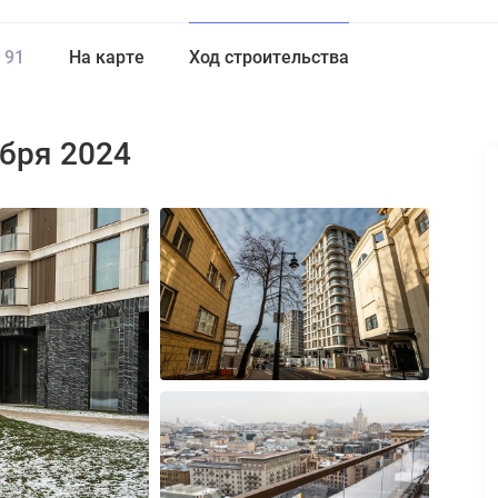
91
На карте
Ход строительства
ября 2024