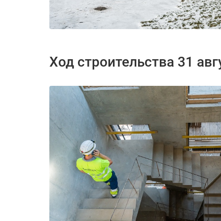
Ход строительства 31 авг