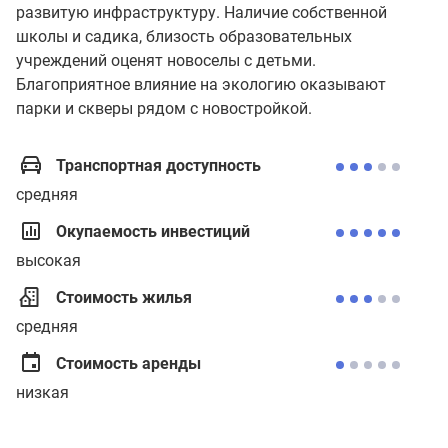
развитую инфраструктуру. Наличие собственной
школы и садика, близость образовательных
учреждений оценят новоселы с детьми.
Благоприятное влияние на экологию оказывают
парки и скверы рядом с новостройкой.
Транспортная доступность
средняя
Окупаемость инвестиций
высокая
Стоимость жилья
средняя
Стоимость аренды
низкая