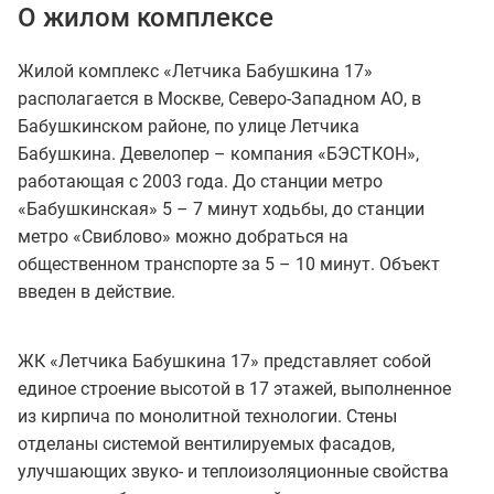
О жилом комплексе
Жилой комплекс «Летчика Бабушкина 17»
располагается в Москве, Северо-Западном АО, в
Бабушкинском районе, по улице Летчика
Бабушкина. Девелопер – компания «БЭСТКОН»,
работающая с 2003 года. До станции метро
«Бабушкинская» 5 – 7 минут ходьбы, до станции
метро «Свиблово» можно добраться на
общественном транспорте за 5 – 10 минут. Объект
введен в действие.
ЖК «Летчика Бабушкина 17» представляет собой
единое строение высотой в 17 этажей, выполненное
из кирпича по монолитной технологии. Стены
отделаны системой вентилируемых фасадов,
улучшающих звуко- и теплоизоляционные свойства