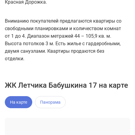
Красная Дорожка.
Вниманию покупателей предлагаются квартиры со
свободными планировками и количеством комнат
от 1 до 4. Диапазон метражей 44 – 105,9 кв. м.
Высота потолков 3 м. Есть жилье с гардеробными,
двумя санузлами. Квартиры продаются без
отделки.
ЖК Летчика Бабушкина 17 на карте
На карте
Панорама