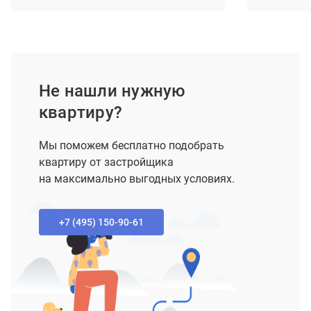
Не нашли нужную
квартиру?
Мы поможем бесплатно подобрать
квартиру от застройщика
на максимально выгодных условиях.
+7 (495) 150-90-61‬