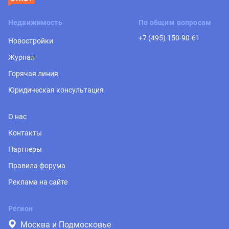
Недвижимость
По общим вопросам
+7 (495) 150-90-61
Новостройки
Журнал
Горячая линия
Юридическая консультация
О нас
Контакты
Партнеры
Правила форума
Реклама на сайте
Регион
Москва и Подмосковье