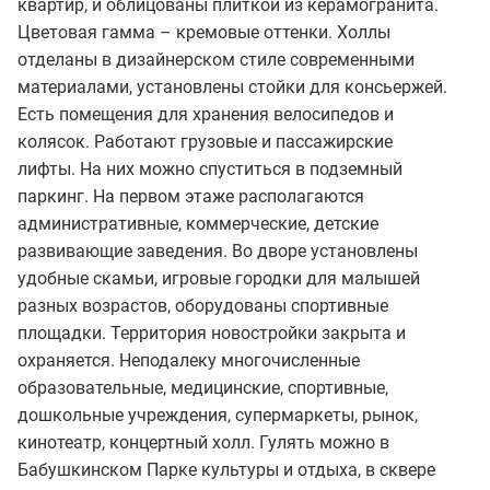
квартир, и облицованы плиткой из керамогранита.
Цветовая гамма – кремовые оттенки. Холлы
отделаны в дизайнерском стиле современными
материалами, установлены стойки для консьержей.
Есть помещения для хранения велосипедов и
колясок. Работают грузовые и пассажирские
лифты. На них можно спуститься в подземный
паркинг. На первом этаже располагаются
административные, коммерческие, детские
развивающие заведения. Во дворе установлены
удобные скамьи, игровые городки для малышей
разных возрастов, оборудованы спортивные
площадки. Территория новостройки закрыта и
охраняется. Неподалеку многочисленные
образовательные, медицинские, спортивные,
дошкольные учреждения, супермаркеты, рынок,
кинотеатр, концертный холл. Гулять можно в
Бабушкинском Парке культуры и отдыха, в сквере