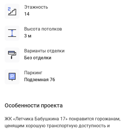
Этажность
14
Высота потолков
3 м
Варианты отделки
без отделки
Паркинг
подземная 76
Особенности проекта
ЖК «Летчика Бабушкина 17» понравится горожанам,
ценящим хорошую транспортную доступность и