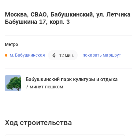
Москва
СВАО
Бабушкинский
ул. Летчика
Бабушкина 17, корп. 3
Метро
м. Бабушкинская
показать маршрут
12 мин.
Бабушкинский парк культуры и отдыха
7 минут пешком
Ход строительства