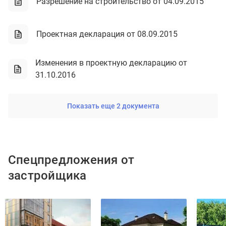
Разрешение на строительство от 04.09.2015
Проектная декларация от 08.09.2015
Изменения в проектную декларацию от
31.10.2016
Показать еще 2 документа
Спецпредложения от
застройщика