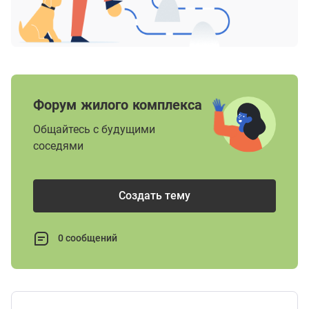
Форум жилого комплекса
Общайтесь с будущими
соседями
Создать тему
0 сообщений