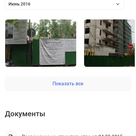
Июнь 2016
Показать все
Документы