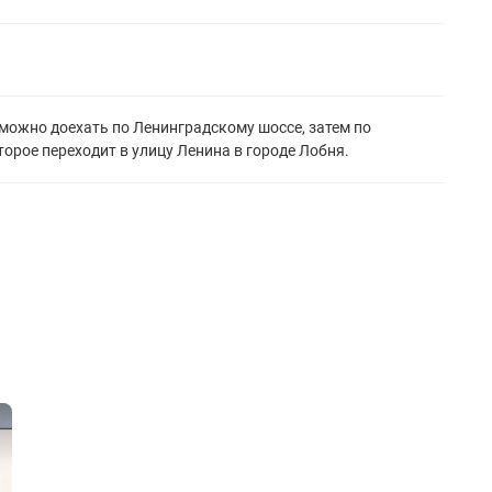
можно доехать по Ленинградскому шоссе, затем по
орое переходит в улицу Ленина в городе Лобня.