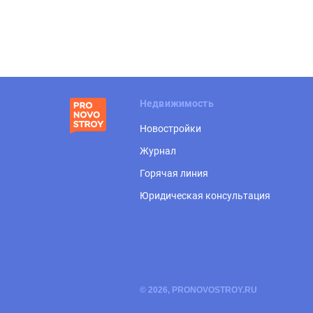
Недвижимость
Новостройки
Журнал
Горячая линия
Юридическая консультация
© 2026, PRONOVOSTROY.RU