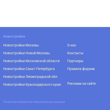
Новостройки
Новостройки Москвы
О нас
Новостройки Новой Москвы
Контакты
Новостройки Московской области
Партнеры
Новостройки Санкт-Петербурга
Правила форума
Новостройки Ленинградской обл.
Реклама на сайте
Новостройки Краснодарского края
Политика обработки персональных данных