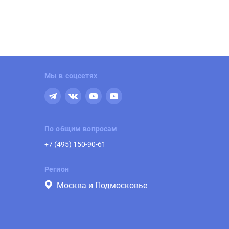
Мы в соцсетях
По общим вопросам
+7 (495) 150-90-61
Регион
Москва и Подмосковье