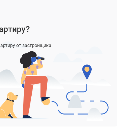
артиру?
артиру от застройщика