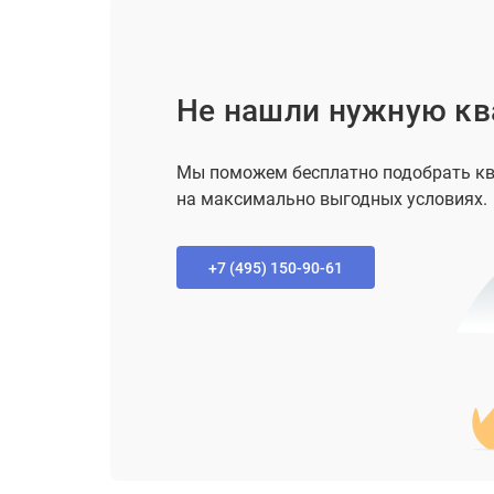
Не нашли нужную кв
Мы поможем бесплатно подобрать кв
на максимально выгодных условиях.
+7 (495) 150-90-61‬