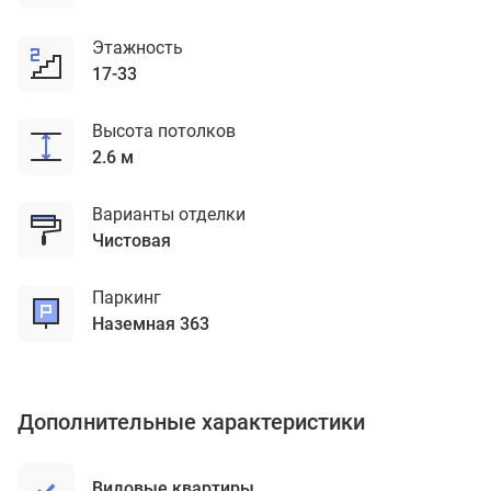
Этажность
17-33
Высота потолков
2.6 м
Варианты отделки
чистовая
Паркинг
наземная 363
Дополнительные характеристики
Видовые квартиры