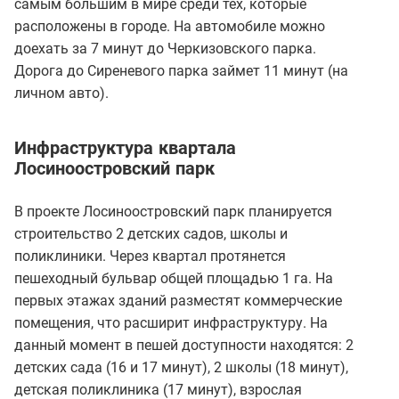
самым большим в мире среди тех, которые
расположены в городе. На автомобиле можно
доехать за 7 минут до Черкизовского парка.
Дорога до Сиреневого парка займет 11 минут (на
личном авто).
Инфраструктура квартала
Лосиноостровский парк
В проекте Лосиноостровский парк планируется
строительство 2 детских садов, школы и
поликлиники. Через квартал протянется
пешеходный бульвар общей площадью 1 га. На
первых этажах зданий разместят коммерческие
помещения, что расширит инфраструктуру. На
данный момент в пешей доступности находятся: 2
детских сада (16 и 17 минут), 2 школы (18 минут),
детская поликлиника (17 минут), взрослая