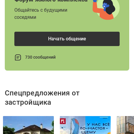
Общайтесь с будущими
соседями
Начать общение
730 сообщений
Спецпредложения от
застройщика