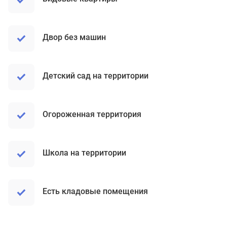
Двор без машин
Детский сад на территории
Огороженная территория
Школа на территории
Есть кладовые помещения