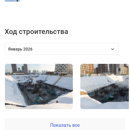
Ход строительства
Январь 2026
Показать все