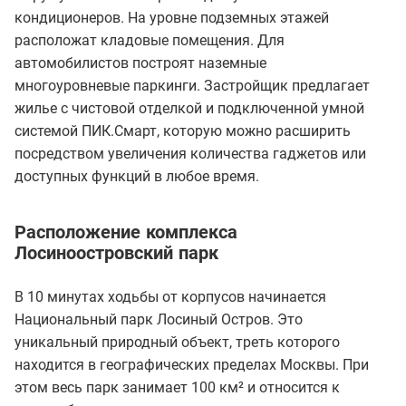
кондиционеров. На уровне подземных этажей
расположат кладовые помещения. Для
автомобилистов построят наземные
многоуровневые паркинги. Застройщик предлагает
жилье с чистовой отделкой и подключенной умной
системой ПИК.Смарт, которую можно расширить
посредством увеличения количества гаджетов или
доступных функций в любое время.
Расположение комплекса
Лосиноостровский парк
В 10 минутах ходьбы от корпусов начинается
Национальный парк Лосиный Остров. Это
уникальный природный объект, треть которого
находится в географических пределах Москвы. При
этом весь парк занимает 100 км² и относится к