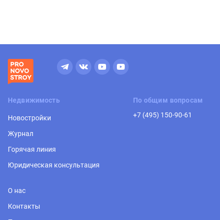
Недвижимость
По общим вопросам
+7 (495) 150-90-61
Новостройки
Журнал
Горячая линия
Юридическая консультация
О нас
Контакты