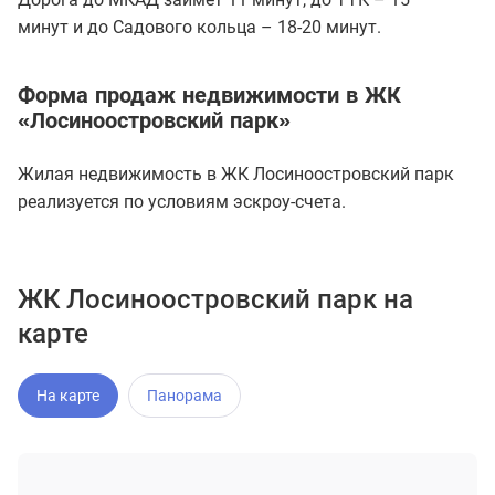
минут и до Садового кольца – 18-20 минут.
Форма продаж недвижимости в ЖК
«Лосиноостровский парк»
Жилая недвижимость в ЖК Лосиноостровский парк
реализуется по условиям эскроу-счета.
ЖК Лосиноостровский парк на
карте
На карте
Панорама