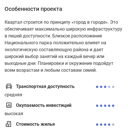
Особенности проекта
Квартал строится по принципу «город в городе». Это
обеспечивает максимально широкую инфраструктуру
в пешей доступности. Близкое расположение
Национального парка положительно влияет на
экологическую составляющую района и дает
широкий выбор занятий на каждый вечер или
выходные дни. Планировки и окружение подойдут
всем возрастам и любым составам семей.
Транспортная доступность
средняя
Окупаемость инвестиций
высокая
Стоимость жилья