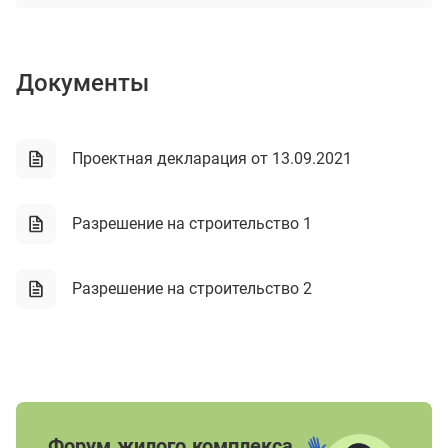
Документы
Проектная декларация от 13.09.2021
Разрешение на строительство 1
Разрешение на строительство 2
Форум жилого комплекса