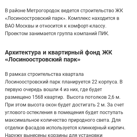
В районе Метрогородок ведется строительство ЖК
«Лосиноостровский парк». Комплекс находится в
ВАО Москвы и относится к комфорт-классу.
Проектом занимается группа компаний ПИК.
Архитектура и квартирный фонд ЖК
«Лосиноостровский парк»
В рамках строительства квартала
Лосиноостровский парк планируется 22 корпуса. В
первую очередь вошли 4 из них, где будет
размещено 1568 квартир. Высота потолков 2,6 м.
При этом высота окон будет достигать 2 м. За счет
углового остекления в помещения будет поступать
максимальное количество природного света. Для
отделки фасадов используется клинкерный кирпич.
Наружу вынесены корзины для установки