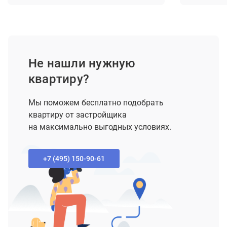
Не нашли нужную
квартиру?
Мы поможем бесплатно подобрать
квартиру от застройщика
на максимально выгодных условиях.
+7 (495) 150-90-61‬