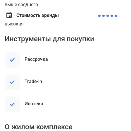
выше среднего
Стоимость аренды
высокая
Инструменты для покупки
рассрочка
trade-in
ипотека
О жилом комплексе