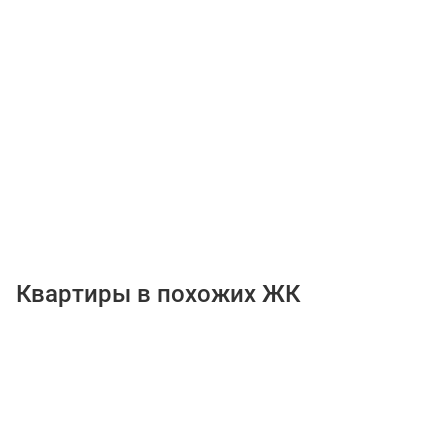
Квартиры в похожих ЖК