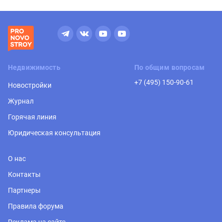
Недвижимость
По общим вопросам
+7 (495) 150-90-61
Новостройки
Журнал
Горячая линия
Юридическая консультация
О нас
Контакты
Партнеры
Правила форума
Реклама на сайте