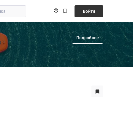
Войти
Подробнее