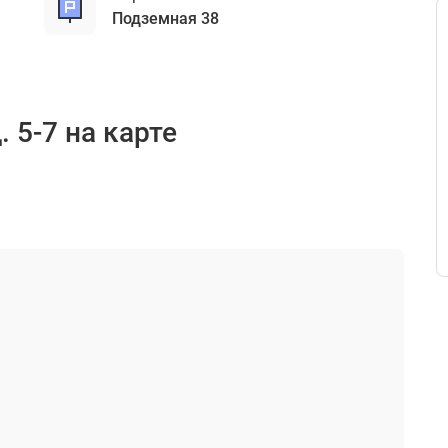
подземная 38
 5-7 на карте