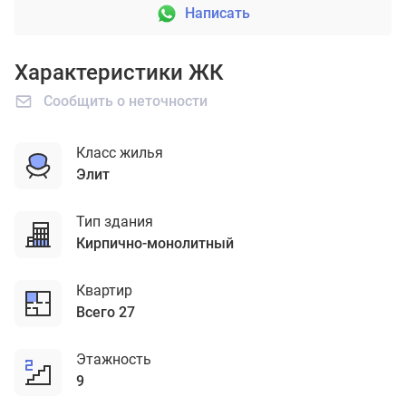
Написать
Характеристики ЖК
Сообщить о неточности
Класс жилья
элит
Тип здания
кирпично-монолитный
Квартир
Всего 27
Этажность
9