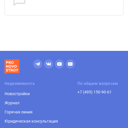
Недвижимость
По общим вопросам
+7 (495) 150-90-61
Новостройки
Журнал
Горячая линия
Юридическая консультация