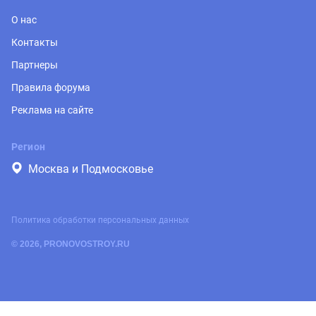
О нас
Контакты
Партнеры
Правила форума
Реклама на сайте
Регион
Москва и Подмосковье
Политика обработки персональных данных
© 2026, PRONOVOSTROY.RU