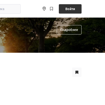
Войти
Подробнее