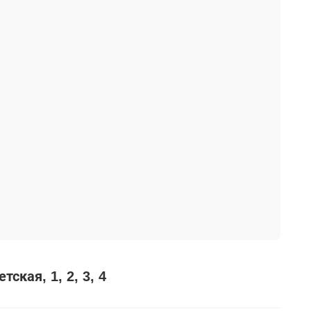
тская, 1, 2, 3, 4