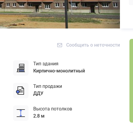
Сообщить о неточности
Тип здания
кирпично-монолитный
Тип продажи
ДДУ
Высота потолков
2.8 м