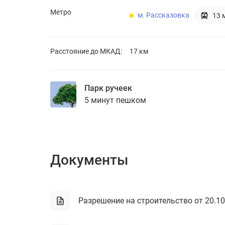
Метро
м. Рассказовка
13 
Расстояние до
МКАД:
17 км
Парк ручеек
5 минут пешком
Документы
Разрешение на строительство от 20.10