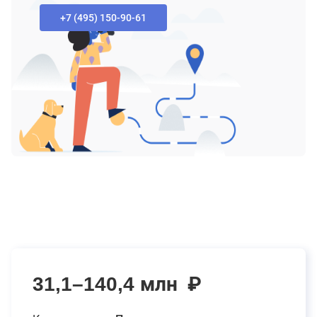
+7 (495) 150-90-61‬
31,1–140,4 млн
₽