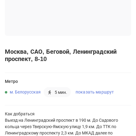
Москва
САО
Беговой
Ленинградский
проспект, 8-10
Метро
м. Белорусская
показать маршрут
5 мин.
Как добраться
Выезд на Ленинградский проспект в 190 м. До Садового
кольца через Тверскую-Ямскую улицу 1,9 км. До ТТК по
Ленинградскому проспекту 2,3 км. До МКАД далее по