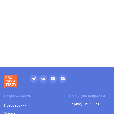
Недвижимость
По общим вопросам
+7 (495) 150-90-61
Новостройки
Журнал