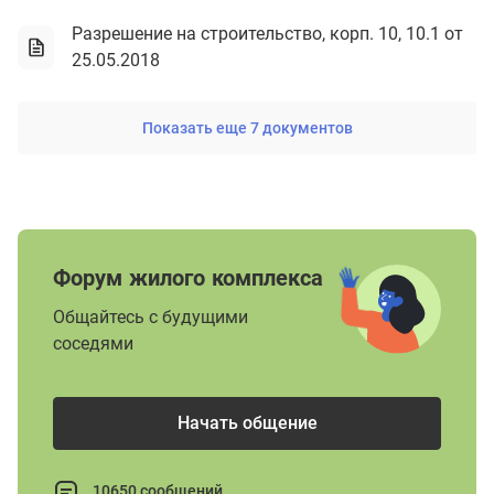
Разрешение на строительство, корп. 10, 10.1 от
25.05.2018
Показать еще 7 документов
Форум жилого комплекса
Общайтесь с будущими
соседями
Начать общение
10650 сообщений