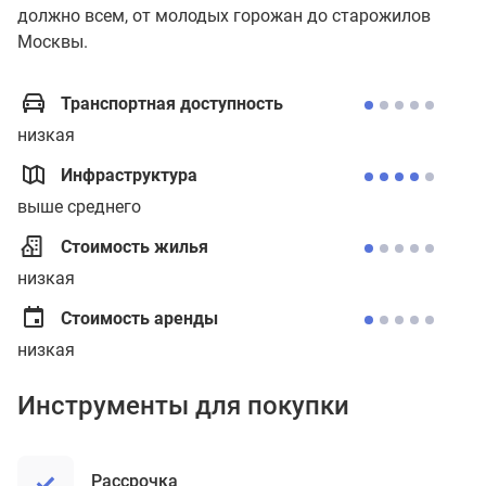
должно всем, от молодых горожан до старожилов
Москвы.
Транспортная доступность
низкая
Инфраструктура
выше среднего
Стоимость жилья
низкая
Стоимость аренды
низкая
Инструменты для покупки
рассрочка