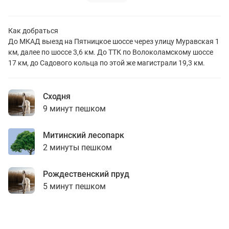
Как добраться
До МКАД выезд на Пятницкое шоссе через улицу Муравская 1
км, далее по шоссе 3,6 км. До ТТК по Волоколамскому шоссе
17 км, до Садового кольца по этой же магистрали 19,3 км.
Сходня
9 минут пешком
Митинский лесопарк
2 минуты пешком
Рождественский пруд
5 минут пешком