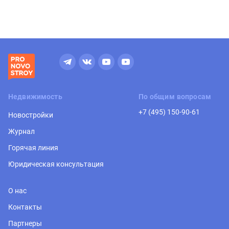
Недвижимость
По общим вопросам
+7 (495) 150-90-61
Новостройки
Журнал
Горячая линия
Юридическая консультация
О нас
Контакты
Партнеры