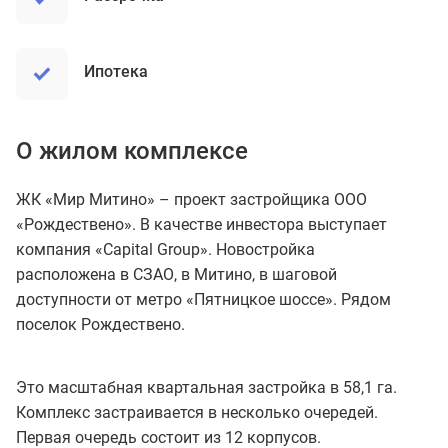
ипотека
О жилом комплексе
ЖК «Мир Митино» – проект застройщика ООО
«Рождествено». В качестве инвестора выступает
компания «Capital Group». Новостройка
расположена в СЗАО, в Митино, в шаговой
доступности от метро «Пятницкое шоссе». Рядом
поселок Рождествено.
Это масштабная квартальная застройка в 58,1 га.
Комплекс застраивается в несколько очередей.
Первая очередь состоит из 12 корпусов.