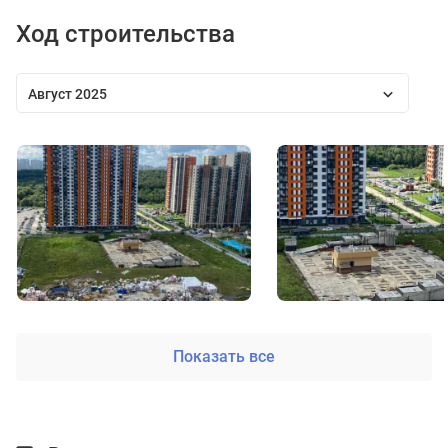
Ход строительства
Август 2025
Показать все