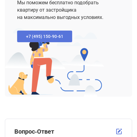
Мы поможем бесплатно подобрать
квартиру от застройщика
на максимально выгодных условиях.
+7 (495) 150-90-61‬
Вопрос-Ответ