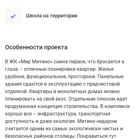
Школа на территории
Особенности проекта
В ЖК «Мир Митино» самое первое, что бросается в
глаза – отличные планировки квартир. Жилье
удобное, функциональное, просторное. Панельные
здания сдаются в эксплуатацию с предчистовой
отделкой. Квартиры в монолитных домах можно
планировать на свой вкус. Отдельным плюсом идет
продуманная концепция строительства. В комплексе
хорошо все – инфраструктура, транспортная
доступность и даже экология. Митино недаром
считается одним из самых экологически чистых и
безопасных районов столицы. Понравиться тут