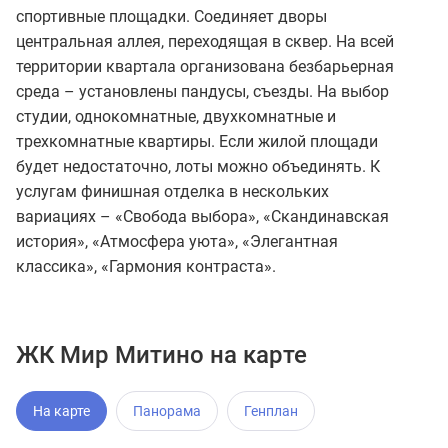
спортивные площадки. Соединяет дворы
центральная аллея, переходящая в сквер. На всей
территории квартала организована безбарьерная
среда – установлены пандусы, съезды. На выбор
студии, однокомнатные, двухкомнатные и
трехкомнатные квартиры. Если жилой площади
будет недостаточно, лоты можно объединять. К
услугам финишная отделка в нескольких
вариациях – «Свобода выбора», «Скандинавская
история», «Атмосфера уюта», «Элегантная
классика», «Гармония контраста».
ЖК Мир Митино на карте
На карте
Панорама
Генплан