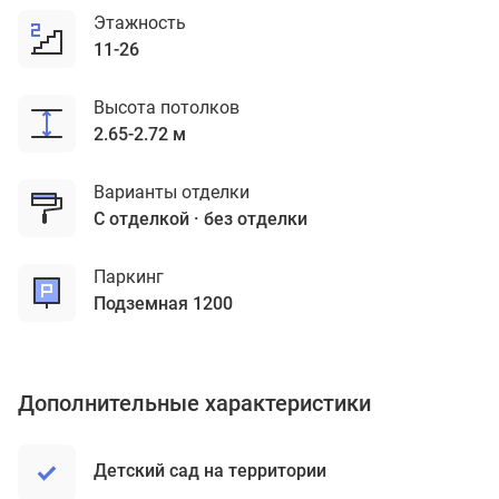
Этажность
11-26
Высота потолков
2.65-2.72 м
Варианты отделки
с отделкой
без отделки
Паркинг
подземная 1200
Дополнительные характеристики
Детский сад на территории