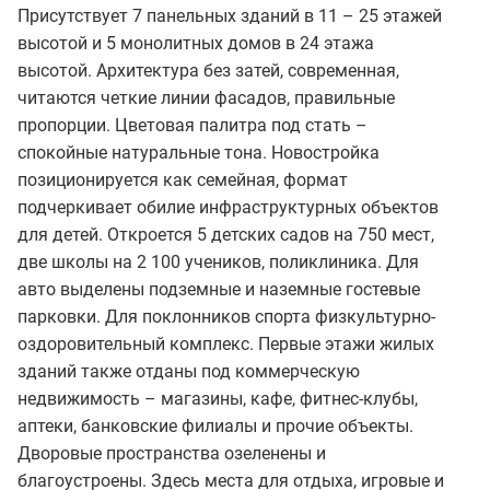
Присутствует 7 панельных зданий в 11 – 25 этажей
высотой и 5 монолитных домов в 24 этажа
высотой. Архитектура без затей, современная,
читаются четкие линии фасадов, правильные
пропорции. Цветовая палитра под стать –
спокойные натуральные тона. Новостройка
позиционируется как семейная, формат
подчеркивает обилие инфраструктурных объектов
для детей. Откроется 5 детских садов на 750 мест,
две школы на 2 100 учеников, поликлиника. Для
авто выделены подземные и наземные гостевые
парковки. Для поклонников спорта физкультурно-
оздоровительный комплекс. Первые этажи жилых
зданий также отданы под коммерческую
недвижимость – магазины, кафе, фитнес-клубы,
аптеки, банковские филиалы и прочие объекты.
Дворовые пространства озеленены и
благоустроены. Здесь места для отдыха, игровые и