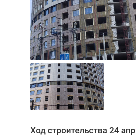
Ход строительства 24 апр