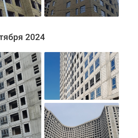
нтября 2024