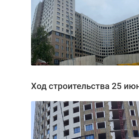
Ход строительства 25 ию