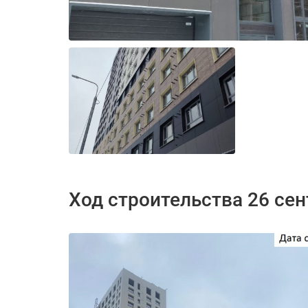
Ход строительства 26 се