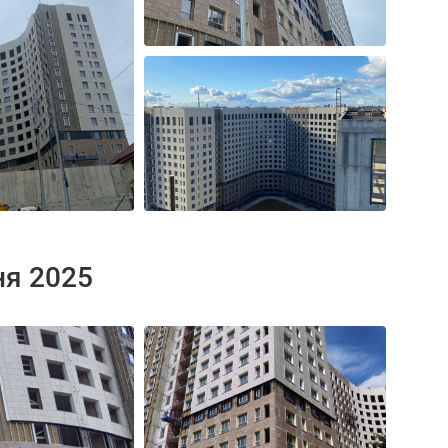
ня 2025