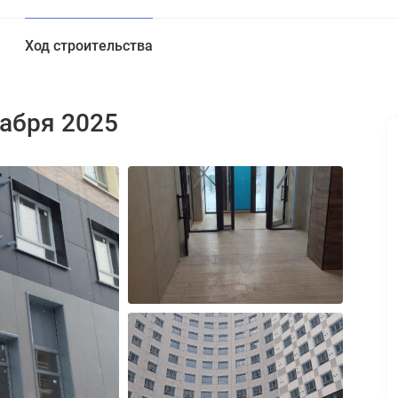
Ход строительства
кабря 2025