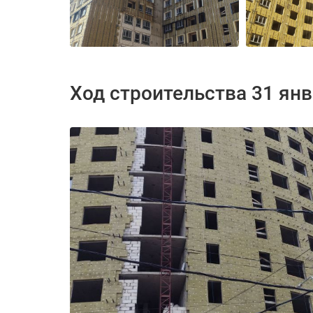
Ход строительства 31 ян