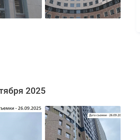
нтября 2025