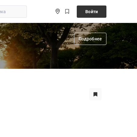
Войти
Подробнее