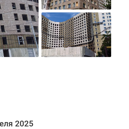
еля 2025