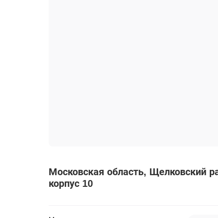
Московская область
Щелковский р
корпус 10