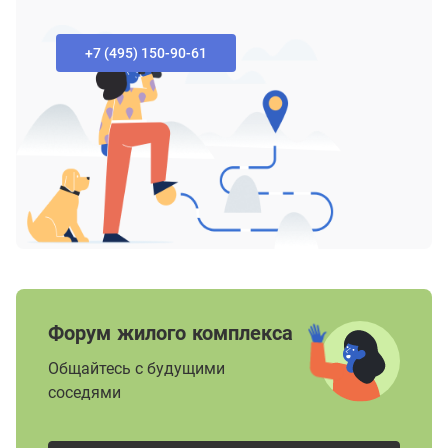
+7 (495) 150-90-61‬
Форум жилого комплекса
Общайтесь с будущими
соседями