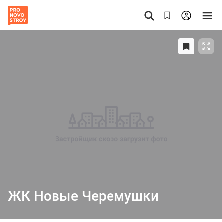
ЖК Новые Черемушки