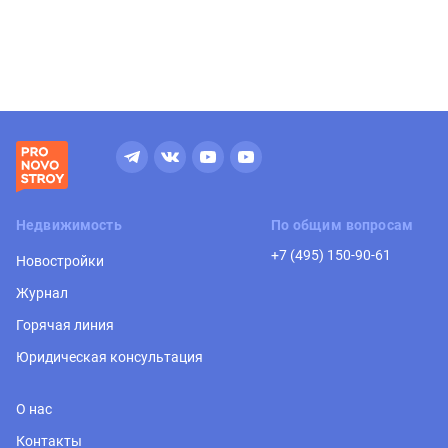
Недвижимость
По общим вопросам
+7 (495) 150-90-61
Новостройки
Журнал
Горячая линия
Юридическая консультация
О нас
Контакты