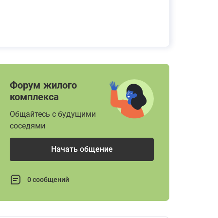
Форум жилого
комплекса
Общайтесь с будущими
соседями
Начать общение
0 сообщений