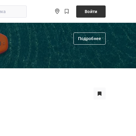
Войти
Подробнее