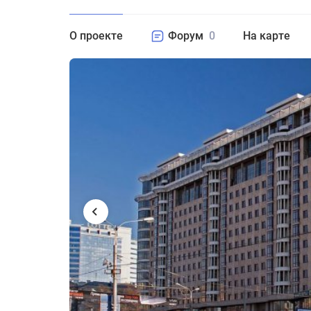
О проекте
Форум
0
На карте