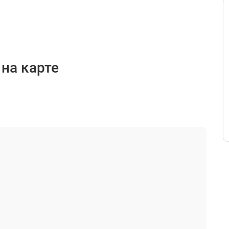
 на карте