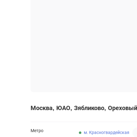
Москва
ЮАО
Зябликово
Ореховый 
Метро
м. Красногвардейская