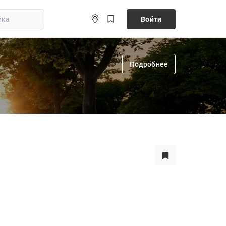
Войти
Подробнее