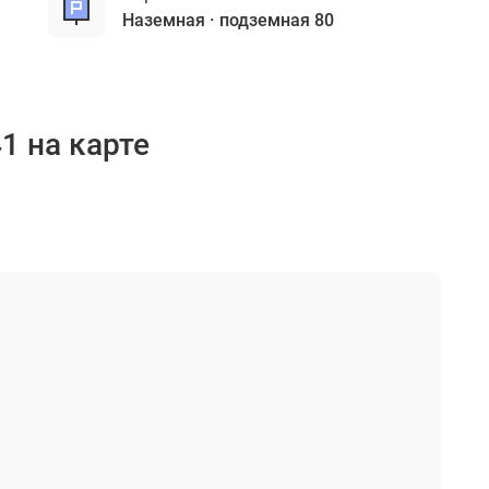
наземная
подземная 80
1 на карте