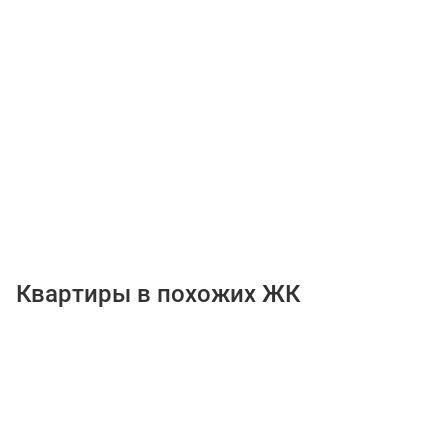
Квартиры в похожих ЖК