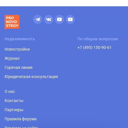
Недвижимость
По общим вопросам
+7 (495) 150-90-61
Новостройки
Журнал
Горячая линия
Юридическая консультация
О нас
Контакты
Партнеры
Правила форума
Реклама на сайте