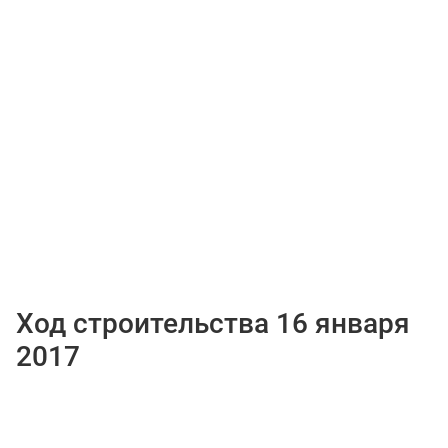
Ход строительства 16 января
2017