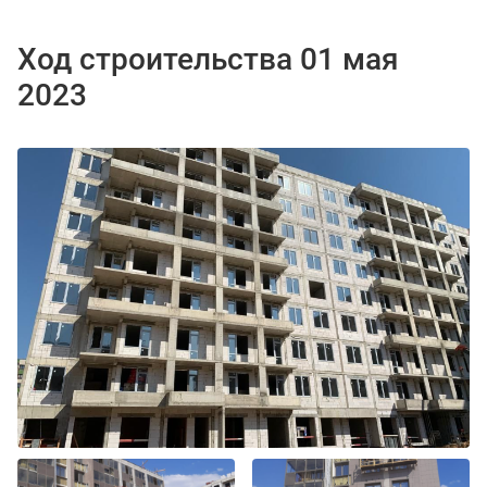
Ход строительства 01 мая
2023