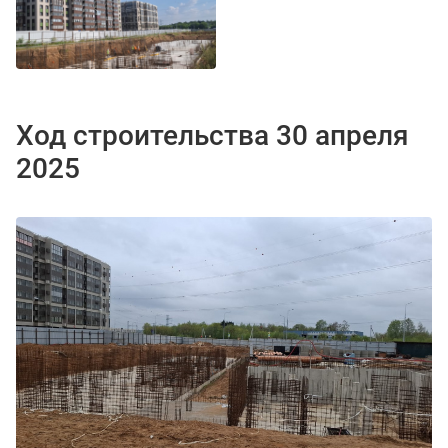
Ход строительства 30 апреля
2025