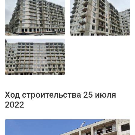
Ход строительства 25 июля
2022