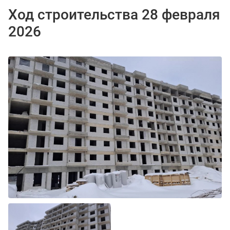
Ход строительства 28 февраля
2026