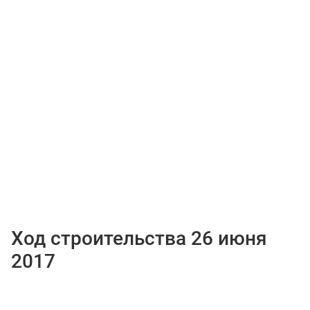
Ход строительства 26 июня
2017