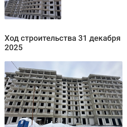
Ход строительства 31 декабря
2025