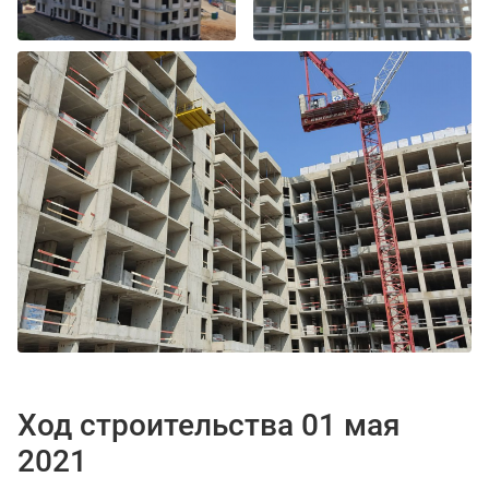
Ход строительства 01 мая
2021