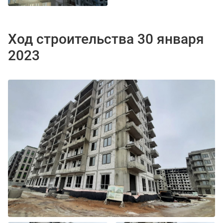
Ход строительства 30 января
2023