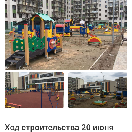
Ход строительства 20 июня