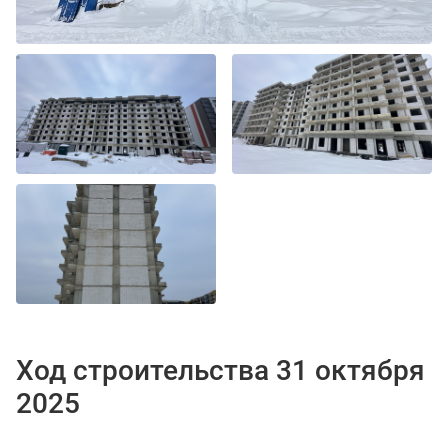
Ход строительства 31 октября
2025