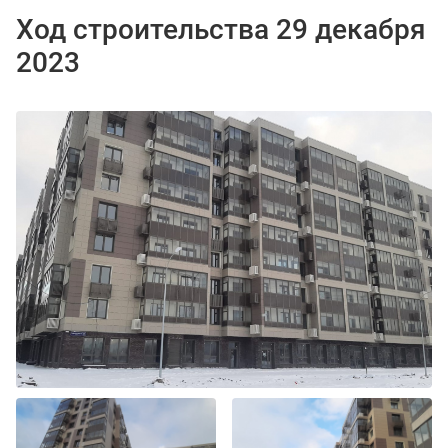
Ход строительства 29 декабря
2023