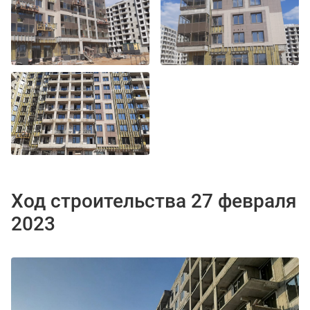
Ход строительства 27 февраля
2023