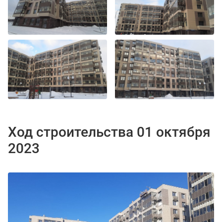
Ход строительства 01 октября
2023