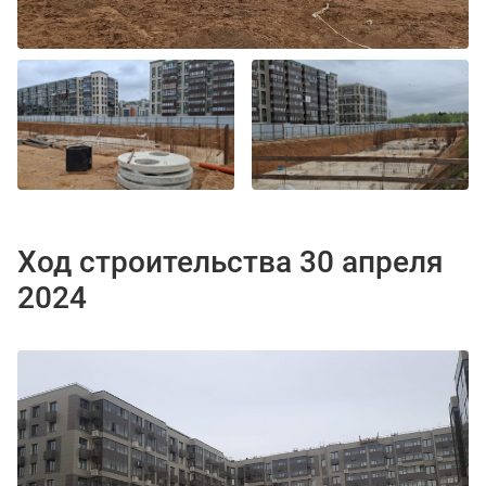
Ход строительства 30 апреля
2024