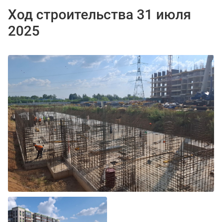
Ход строительства 31 июля
2025