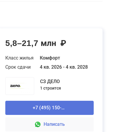
5,8–21,7 млн
₽
Класс жилья
Комфорт
Срок сдачи
4 кв. 2026 - 4 кв. 2028
СЗ ДЕЛО
1 строится
+7 (495) 150-90-61
Написать