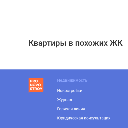
Квартиры в похожих ЖК
Недвижимость
Новостройки
Журнал
Горячая линия
Юридическая консультация