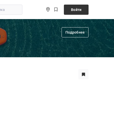
Войти
Подробнее