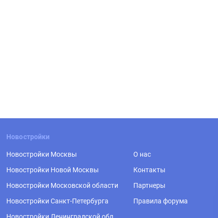
Новостройки
Новостройки Москвы
О нас
Новостройки Новой Москвы
Контакты
Новостройки Московской области
Партнеры
Новостройки Санкт-Петербурга
Правила форума
Новостройки Ленинградской обл.