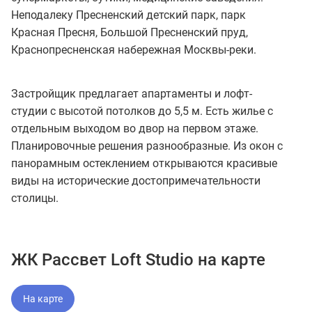
Неподалеку Пресненский детский парк, парк
Красная Пресня, Большой Пресненский пруд,
Краснопресненская набережная Москвы-реки.
Застройщик предлагает апартаменты и лофт-
студии с высотой потолков до 5,5 м. Есть жилье с
отдельным выходом во двор на первом этаже.
Планировочные решения разнообразные. Из окон с
панорамным остеклением открываются красивые
виды на исторические достопримечательности
столицы.
ЖК Рассвет Loft Studio на карте
На карте