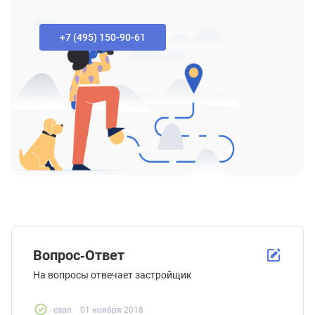
+7 (495) 150-90-61‬
Вопрос-Ответ
На вопросы отвечает застройщик
cspn
01 ноября 2018