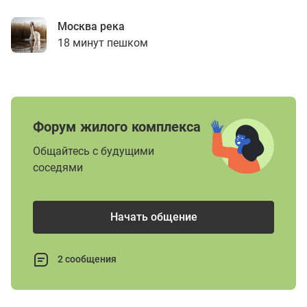
Москва река
18 минут пешком
Форум жилого комплекса
Общайтесь с будущими
соседями
Начать общение
2 сообщения