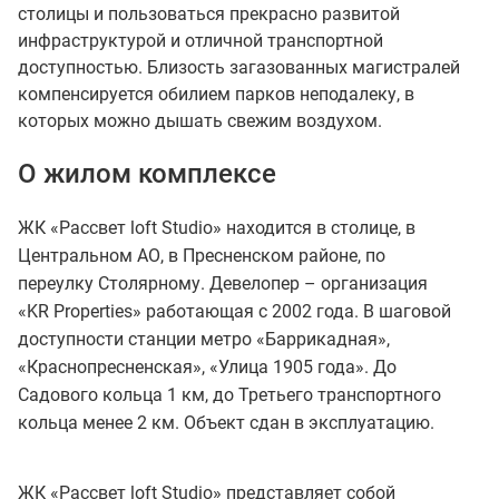
столицы и пользоваться прекрасно развитой
инфраструктурой и отличной транспортной
доступностью. Близость загазованных магистралей
компенсируется обилием парков неподалеку, в
которых можно дышать свежим воздухом.
О жилом комплексе
ЖК «Рассвет loft Studio» находится в столице, в
Центральном АО, в Пресненском районе, по
переулку Столярному. Девелопер – организация
«KR Properties» работающая с 2002 года. В шаговой
доступности станции метро «Баррикадная»,
«Краснопресненская», «Улица 1905 года». До
Садового кольца 1 км, до Третьего транспортного
кольца менее 2 км. Объект сдан в эксплуатацию.
ЖК «Рассвет loft Studio» представляет собой