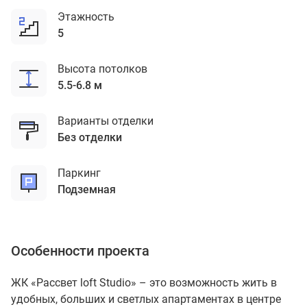
Этажность
5
Высота потолков
5.5-6.8 м
Варианты отделки
без отделки
Паркинг
подземная
Особенности проекта
ЖК «Рассвет loft Studio» – это возможность жить в
удобных, больших и светлых апартаментах в центре