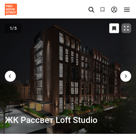
1
/5
ЖК Рассвет Loft Studio