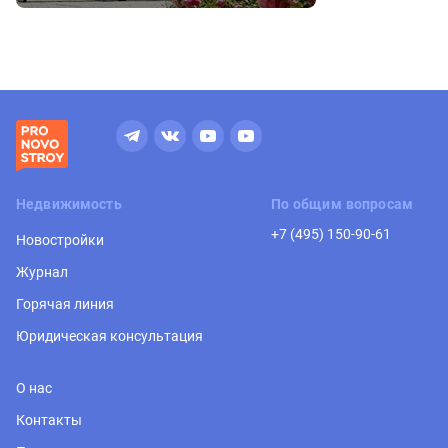
Недвижимость
По общим вопросам
+7 (495) 150-90-61
Новостройки
Журнал
Горячая линия
Юридическая консультация
О нас
Контакты