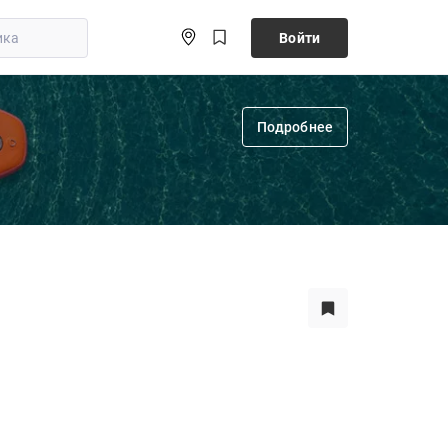
Войти
Подробнее