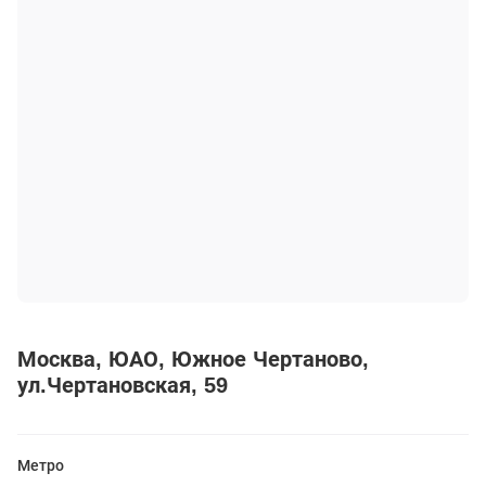
Москва
ЮАО
Южное Чертаново
ул.Чертановская, 59
Метро