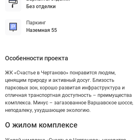
без отделки
Паркинг
наземная 55
Особенности проекта
ЖК «Счастье в Чертаново» понравится людям,
ценящим природу и активный досуг. Близость
парковых зон, хорошо развитая инфраструктура и
отличная транспортная доступность – преимущества
комплекса. Минус – загазованное Варшавское шоссе,
неподалеку, ухудшающее экологию.
О жилом комплексе