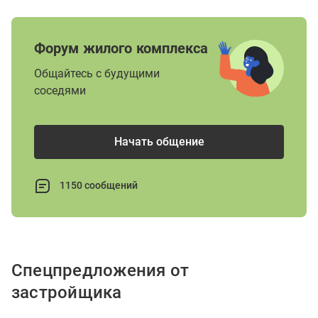
Форум жилого комплекса
Общайтесь с будущими
соседями
Начать общение
1150 сообщений
Спецпредложения от
застройщика