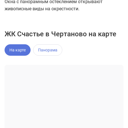
Окна с панорамным остеклением открывают
живописные виды на окрестности.
ЖК Счастье в Чертаново на карте
На карте
Панорама