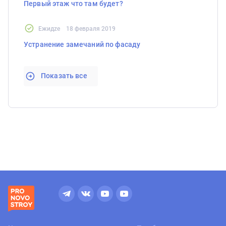
Первый этаж что там будет?
Ежидzе
18 февраля 2019
Устранение замечаний по фасаду
Показать все