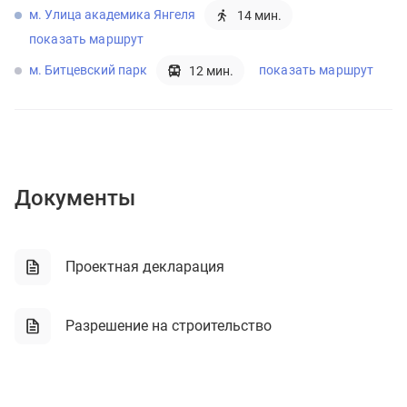
м. Улица академика Янгеля
14 мин.
показать маршрут
м. Битцевский парк
показать маршрут
12 мин.
Документы
Проектная декларация
Разрешение на строительство