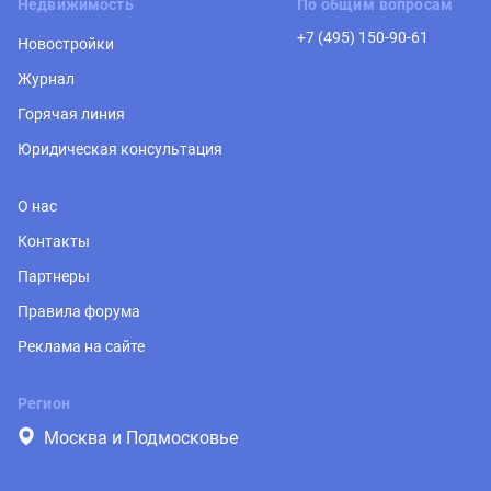
Недвижимость
По общим вопросам
+7 (495) 150-90-61
Новостройки
Журнал
Горячая линия
Юридическая консультация
О нас
Контакты
Партнеры
Правила форума
Реклама на сайте
Регион
Москва и Подмосковье