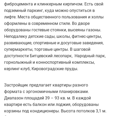
фиброцемента и клинкерным кирпичом. Есть свой
подземный паркинг, куда можно опуститься в
лифте. Места общественного пользования и холлы
оформлены в современном стиле. Во дворе
оборудованы гостевые стоянки, высеяны газоны.
Неподалеку детские сады, школы, фитнес-центры,
развивающие, спортивные и досуговые заведения,
супермаркеты, торговые центры. В шаговой
доступности Битцевский лесопарк, Народный парк,
горнолыжный и конноспортивный комплексы,
керлинг-клуб, Кировоградские пруды.
Застройщик предлагает квартиры разного
формата с эргономичными планировками.
Диапазон площадей 39 – 93 кв. м. В каждой
квартире есть балкон или лоджия, оборудованы
корзины под кондиционеры. Высота потолков 3,1 м.