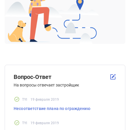
Вопрос-Ответ
На вопросы отвечает застройщик
TYI
19 февраля 2019
Несоответствие плана по ограждению
TYI
19 февраля 2019