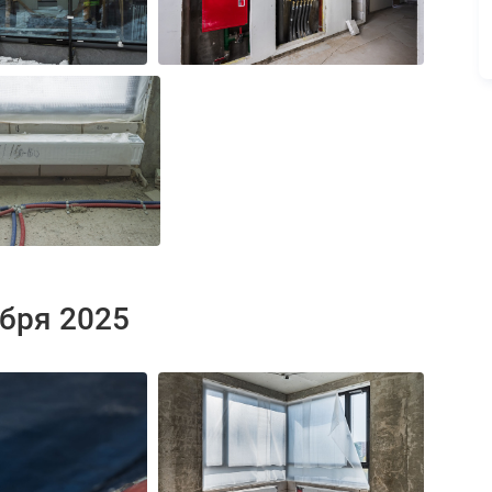
ября 2025