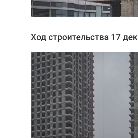
Ход строительства 17 де