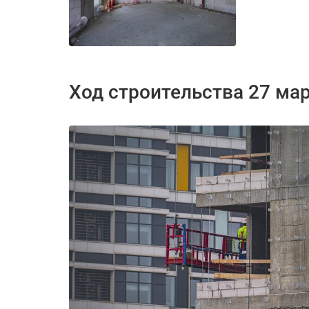
Ход строительства 27 ма