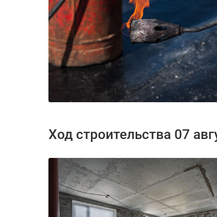
Ход строительства 07 авг