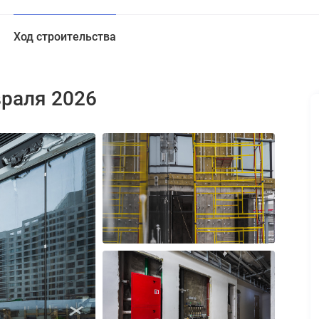
Ход строительства
враля 2026