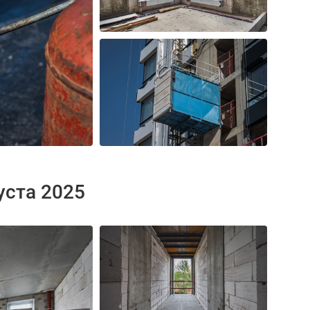
уста 2025