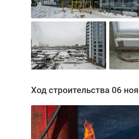
Ход строительства 06 но