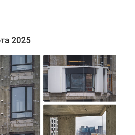
рта 2025