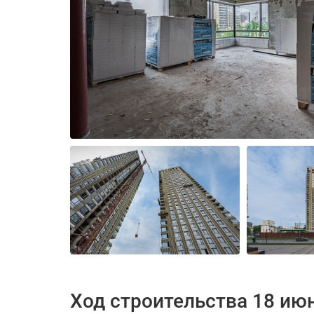
Ход строительства 18 ию