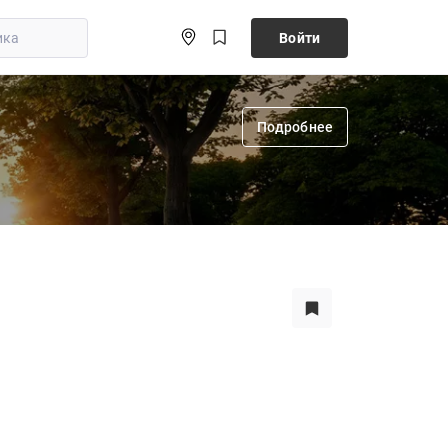
Войти
Подробнее