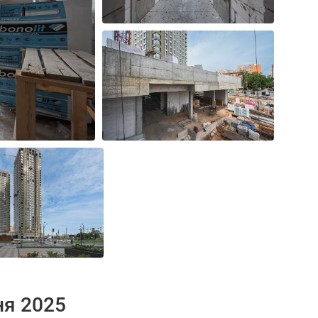
ня 2025