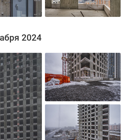
кабря 2024